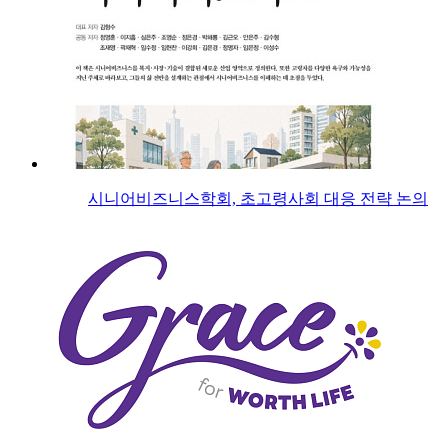
시니어비즈니스학회, 초고령사회 대응 전략 논의