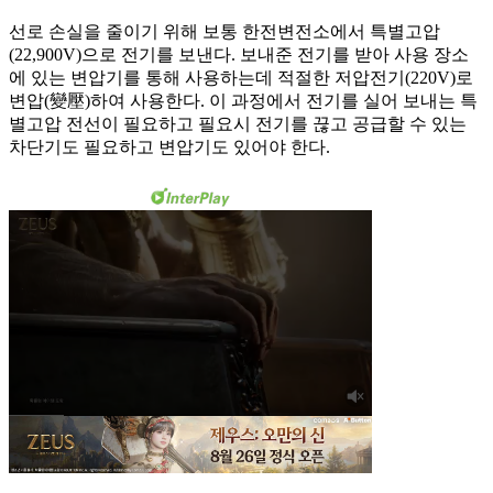
선로 손실을 줄이기 위해 보통 한전변전소에서 특별고압
(22,900V)으로 전기를 보낸다. 보내준 전기를 받아 사용 장소
에 있는 변압기를 통해 사용하는데 적절한 저압전기(220V)로
변압(變壓)하여 사용한다. 이 과정에서 전기를 실어 보내는 특
별고압 전선이 필요하고 필요시 전기를 끊고 공급할 수 있는
차단기도 필요하고 변압기도 있어야 한다.