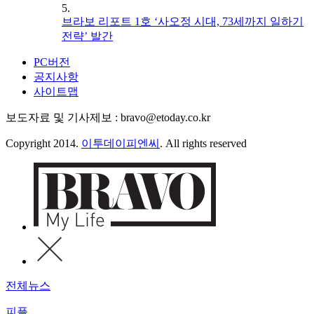
5.
브라보 리포트 1호 ‘사오정 시대, 73세까지 일하기
전략’ 발간
PC버전
공지사항
사이트맵
보도자료 및 기사제보 : bravo@etoday.co.kr
Copyright 2014.
이투데이피엔씨
. All rights reserved
전체뉴스
피플