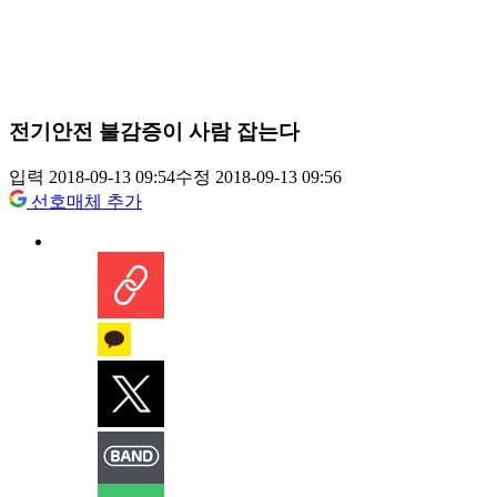
전기안전 불감증이 사람 잡는다
입력 2018-09-13 09:54
수정 2018-09-13 09:56
선호매체 추가