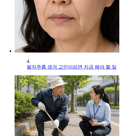
4.
팔자주름 생겨 고민이라면 지금 해야 할 일