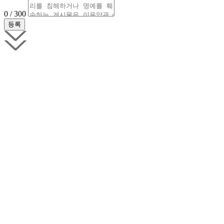
0 / 300