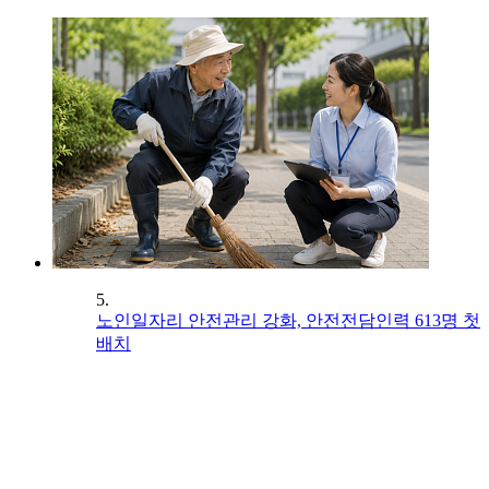
5.
노인일자리 안전관리 강화, 안전전담인력 613명 첫
배치