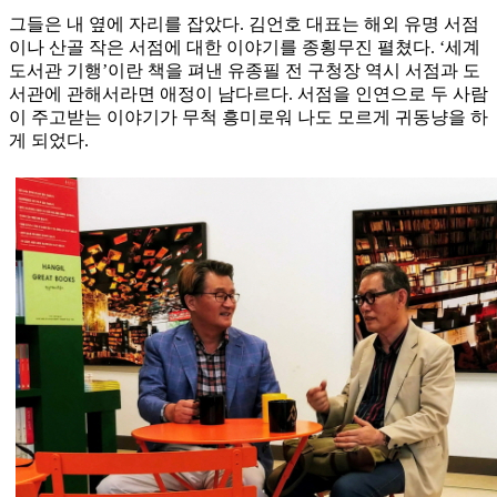
그들은 내 옆에 자리를 잡았다. 김언호 대표는 해외 유명 서점
이나 산골 작은 서점에 대한 이야기를 종횡무진 펼쳤다. ‘세계
도서관 기행’이란 책을 펴낸 유종필 전 구청장 역시 서점과 도
서관에 관해서라면 애정이 남다르다. 서점을 인연으로 두 사람
이 주고받는 이야기가 무척 흥미로워 나도 모르게 귀동냥을 하
게 되었다.