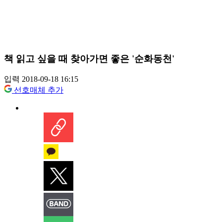
책 읽고 싶을 때 찾아가면 좋은 '순화동천'
입력 2018-09-18 16:15
선호매체 추가