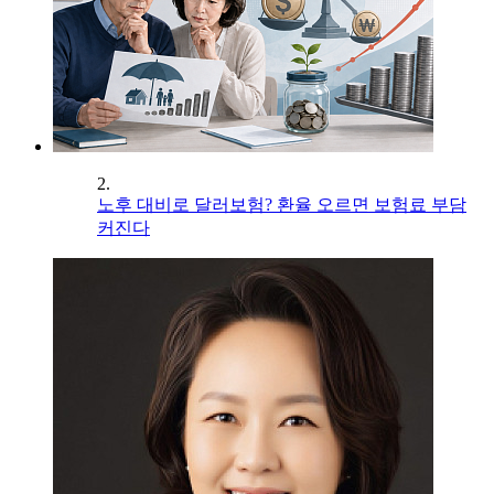
2.
노후 대비로 달러보험? 환율 오르면 보험료 부담
커진다