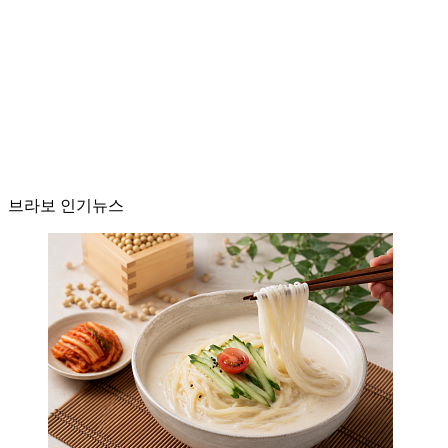
브라보 인기뉴스