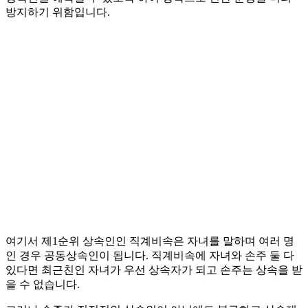
방지하기 위함입니다.
여기서 제1순위 상속인인 직계비속은 자녀를 말하며 여러 명
인 경우 공동상속인이 됩니다. 직계비속에 자녀와 손주 둘 다
있다면 최근친인 자녀가 우선 상속자가 되고 손주는 상속을 받
을 수 없습니다.