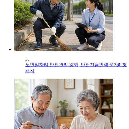
3.
노인일자리 안전관리 강화, 안전전담인력 613명 첫
배치