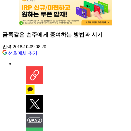
금쪽같은 손주에게 증여하는 방법과 시기
입력 2018-10-09 08:20
선호매체 추가