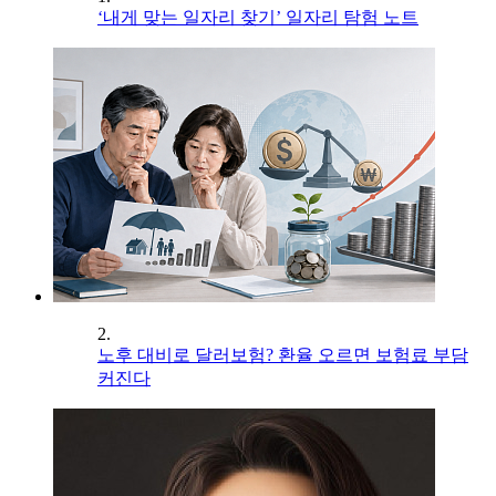
‘내게 맞는 일자리 찾기’ 일자리 탐험 노트
2.
노후 대비로 달러보험? 환율 오르면 보험료 부담
커진다