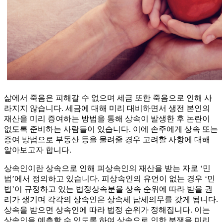
삶에서 죽음은 피해갈 수 없으며 세금 또한 죽음으로 인해 사
라지지 않습니다. 세금에 대해 미리 대비하면서 생전 본인의
재산을 미리 증여하는 방법을 통해 상속이 발생한 후 논란이
없도록 준비하는 사람들이 있습니다. 이에 손주에게 상속 또는
증여 방법으로 부동산 등을 물려줄 경우 고려할 사항에 대해
알아보고자 합니다.
상속인이란 상속으로 인해 피상속인의 재산을 받는 자로 ‘민
법’에서 정의하고 있습니다. 피상속인의 유언이 없는 경우 ‘민
법’이 규정하고 있는 법정상속분을 상속 순위에 따라 받을 권
리가 생기며 각각의 상속인은 상속세 납세의무를 갖게 됩니다.
상속을 받으면 상속인에 따라 법정 순위가 정해집니다. 이는
상속인을 예측할 수 있도록 하여 상속으로 인한 분쟁을 미리