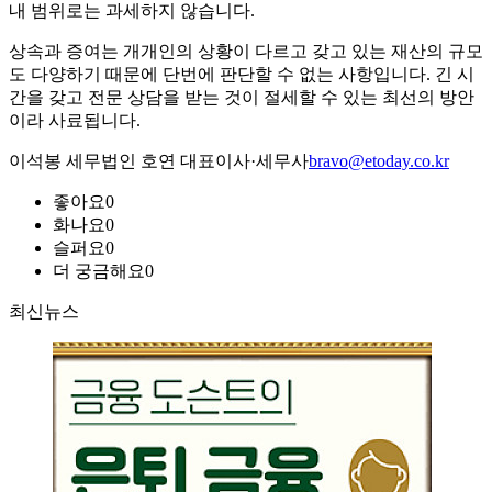
내 범위로는 과세하지 않습니다.
상속과 증여는 개개인의 상황이 다르고 갖고 있는 재산의 규모
도 다양하기 때문에 단번에 판단할 수 없는 사항입니다. 긴 시
간을 갖고 전문 상담을 받는 것이 절세할 수 있는 최선의 방안
이라 사료됩니다.
이석봉 세무법인 호연 대표이사·세무사
bravo@etoday.co.kr
좋아요
0
화나요
0
슬퍼요
0
더 궁금해요
0
최신뉴스