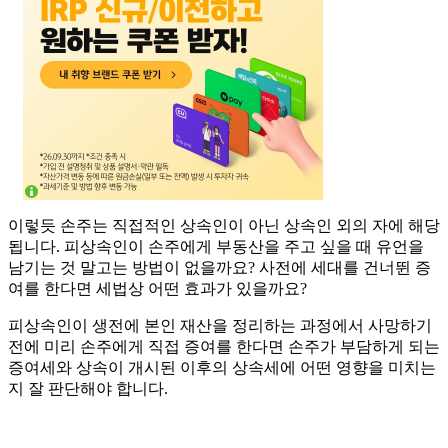
이렇듯 손주는 직접적인 상속인이 아닌 상속인 외의 자에 해당
됩니다. 피상속인이 손주에게 부동산을 주고 싶을 때 유언을
남기는 것 말고는 방법이 없을까요? 사전에 세대를 건너뛴 증
여를 한다면 세법상 어떤 효과가 있을까요?
피상속인이 생전에 본인 재산을 정리하는 과정에서 사망하기
전에 미리 손주에게 직접 증여를 한다면 손주가 부담하게 되는
증여세와 상속이 개시된 이후의 상속세에 어떤 영향을 미치는
지 잘 판단해야 합니다.