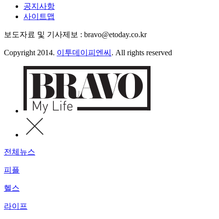
공지사항
사이트맵
보도자료 및 기사제보 : bravo@etoday.co.kr
Copyright 2014.
이투데이피엔씨
. All rights reserved
전체뉴스
피플
헬스
라이프