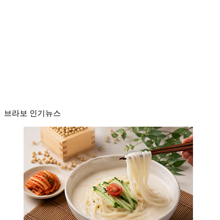
브라보 인기뉴스