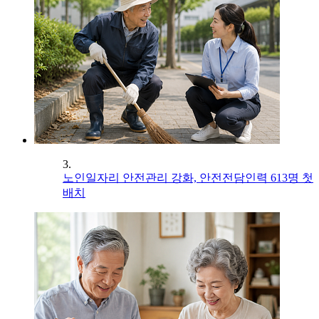
3.
노인일자리 안전관리 강화, 안전전담인력 613명 첫
배치