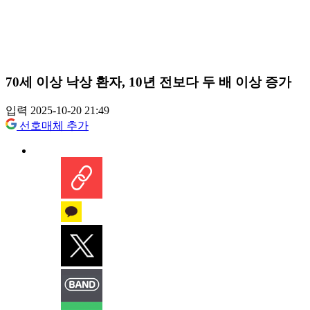
70세 이상 낙상 환자, 10년 전보다 두 배 이상 증가
입력 2025-10-20 21:49
선호매체 추가