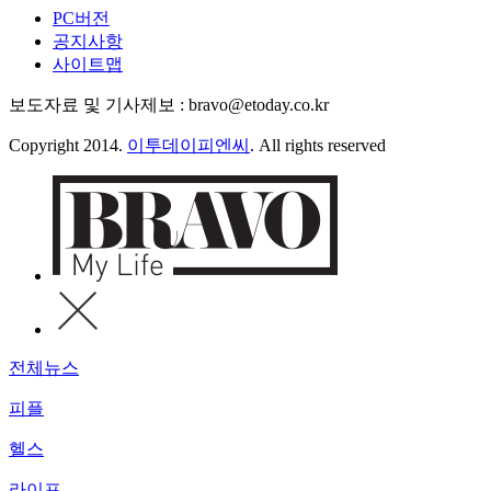
PC버전
공지사항
사이트맵
보도자료 및 기사제보 : bravo@etoday.co.kr
Copyright 2014.
이투데이피엔씨
. All rights reserved
전체뉴스
피플
헬스
라이프