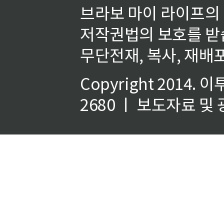
브라보 마이 라이프의
저작권법의 보호를 받
무단전재, 복사, 재배포
Copyright 2014.
이
2680 ㅣ 보도자료 및 광