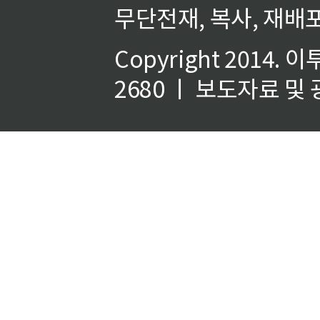
무단전재, 복사, 재배포
Copyright 2014.
이
2680 ㅣ 보도자료 및 광