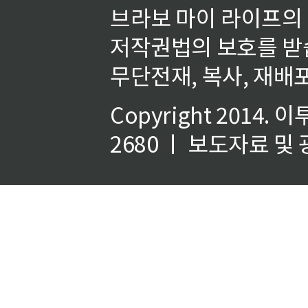
브라보 마이 라이프의
저작권법의 보호를 받
무단전재, 복사, 재배포
Copyright 2014.
이
2680 ㅣ 보도자료 및 광