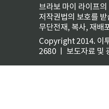
브라보 마이 라이프의
저작권법의 보호를 받
무단전재, 복사, 재배포
Copyright 2014.
이
2680 ㅣ 보도자료 및 광