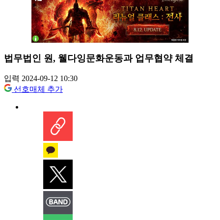
법무법인 원, 웰다잉문화운동과 업무협약 체결
입력 2024-09-12 10:30
선호매체 추가