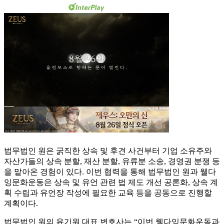
법무법인 원은 굵직한 상속 및 후견 사건부터 기업 소유주와
자산가들의 상속 분할, 재산 분할, 유류분 소송, 경영권 분쟁 등
을 맡아온 경험이 있다. 이번 협력을 통해 법무법인 원과 웰다
잉문화운동은 상속 및 유언 관련 법 제도 개선 공론화, 상속 계
획 수립과 유언장 작성에 필요한 교육 등을 공동으로 진행할
계획이다.
법무법인 원의 윤기원 대표 변호사는 “이번 웰다잉문화운동과