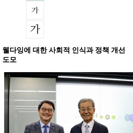
웰다잉에 대한 사회적 인식과 정책 개선
도모