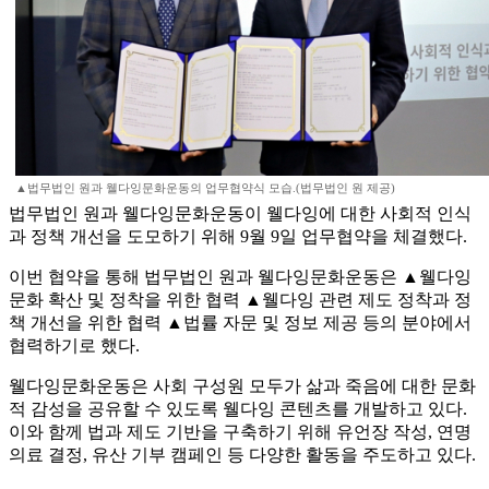
▲법무법인 원과 웰다잉문화운동의 업무협약식 모습.(법무법인 원 제공)
법무법인 원과 웰다잉문화운동이 웰다잉에 대한 사회적 인식
과 정책 개선을 도모하기 위해 9월 9일 업무협약을 체결했다.
이번 협약을 통해 법무법인 원과 웰다잉문화운동은 ▲웰다잉
문화 확산 및 정착을 위한 협력 ▲웰다잉 관련 제도 정착과 정
책 개선을 위한 협력 ▲법률 자문 및 정보 제공 등의 분야에서
협력하기로 했다.
웰다잉문화운동은 사회 구성원 모두가 삶과 죽음에 대한 문화
적 감성을 공유할 수 있도록 웰다잉 콘텐츠를 개발하고 있다.
이와 함께 법과 제도 기반을 구축하기 위해 유언장 작성, 연명
의료 결정, 유산 기부 캠페인 등 다양한 활동을 주도하고 있다.