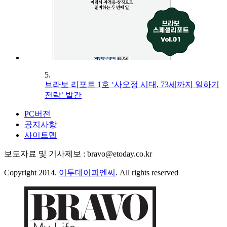
5.
브라보 리포트 1호 ‘사오정 시대, 73세까지 일하기
전략’ 발간
PC버전
공지사항
사이트맵
보도자료 및 기사제보 : bravo@etoday.co.kr
Copyright 2014.
이투데이피엔씨
. All rights reserved