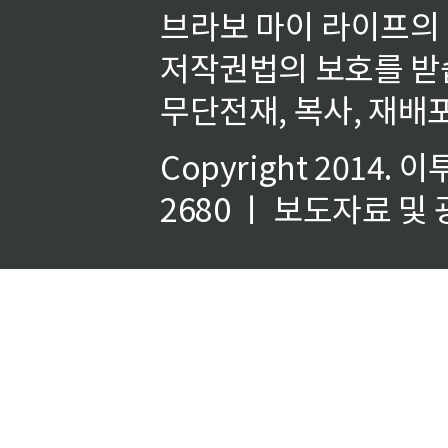
브라보 마이 라이프의
저작권법의 보호를 받
무단전재, 복사, 재배포
Copyright 2014.
이
2680 ㅣ 보도자료 및 광