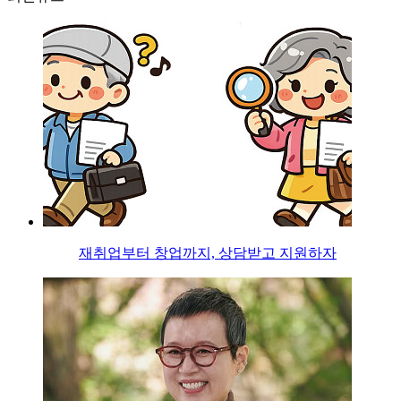
재취업부터 창업까지, 상담받고 지원하자