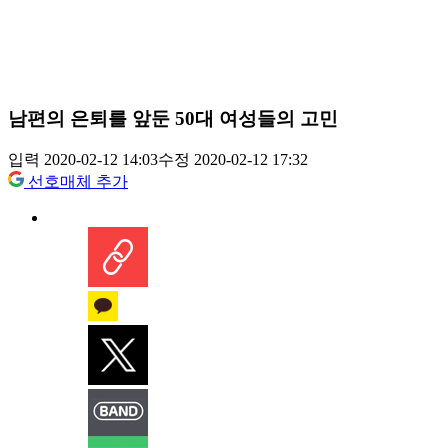
남편의 은퇴를 앞둔 50대 여성들의 고민
입력 2020-02-12 14:03
수정 2020-02-12 17:32
선호매체 추가