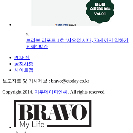
5.
브라보 리포트 1호 ‘사오정 시대, 73세까지 일하기
전략’ 발간
PC버전
공지사항
사이트맵
보도자료 및 기사제보 : bravo@etoday.co.kr
Copyright 2014.
이투데이피엔씨
. All rights reserved