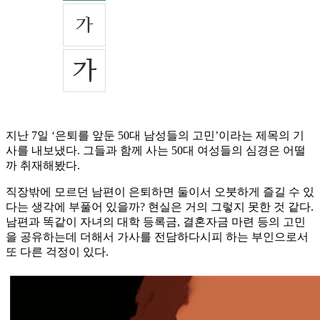
지난 7일 ‘은퇴를 앞둔 50대 남성들의 고민’이라는 제목의 기
사를 내보냈다. 그들과 함께 사는 50대 여성들의 심경은 어떨
까 취재해봤다.
직장밖에 모르던 남편이 은퇴하면 둘이서 오붓하게 즐길 수 있
다는 생각에 부풀어 있을까? 현실은 거의 그렇지 못한 것 같다.
남편과 똑같이 자녀의 대학 등록금, 결혼자금 마련 등의 고민
을 공유하는데 더해서 가사를 전담하다시피 하는 부인으로서
또 다른 걱정이 있다.