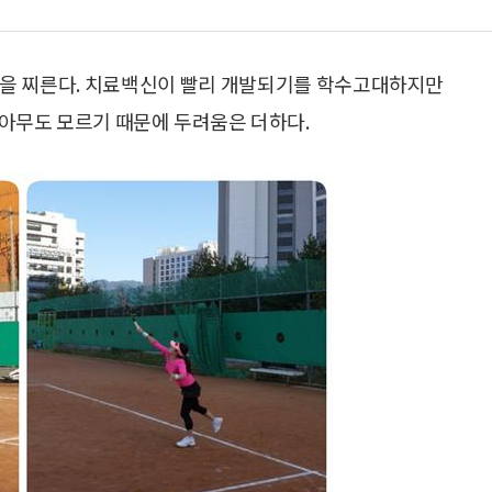
늘을 찌른다. 치료백신이 빨리 개발되기를 학수고대하지만
아무도 모르기 때문에 두려움은 더하다.