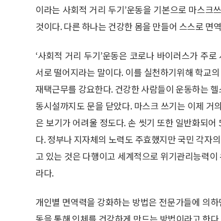
이라는 사회적 거리 두기’운동을 기본으로 마스크쓰
것이다. 다른 하나는 건강한 몸을 만들어 스스로 면
‘사회적 거리 두기’운동은 코로나 바이러스가 주
서로 떨어지라는 말이다. 이를 실천하기위해 학교
재택근무를 강요한다. 건강한 사람들이 운동하는 헬스
동시설까지도 문을 닫았다. 마스크 쓰기는 이제 거
은 보기가 어려울 정도다. 손 씻기 또한 일반화되어
다. 정부나 지자체의 노력도 주효했지만 국민 각자
고 있는 것은 다행이고 세계적으로 위기관리능력이
라다.
개인별 면역력을 강화하는 방법은 전문가들에 의하
동을 통해 인체를 건강하게 만드는 방법이라고 한다