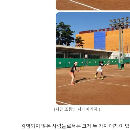
(사진 조왕래 시니어기자 )
감염되지 않은 사람들로서는 크게 두 가지 대책이 있