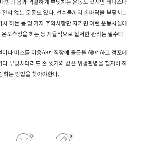
상대방의 몸과 격렬하게 부딪치는 운동도 있지만 테니스나
 전혀 없는 운동도 있다. 선수들끼리 손바닥을 부딪치는
 가서 하는 등 몇 가지 주의사항만 지키면 이런 운동시설에
의 온도측정을 하는 등 자율적으로 철저한 관리는 필수다.
하철이나 버스를 이용하여 직장에 출근을 해야 하고 점포에
람끼리 부딪치더라도 손 씻기와 같은 위생관념을 철저히 하
강하는 방법을 찾아야한다.
0
0