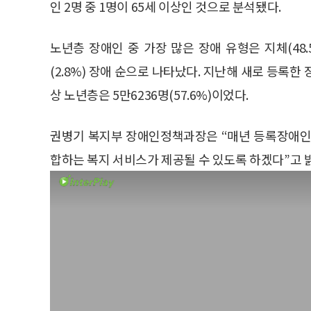
인 2명 중 1명이 65세 이상인 것으로 분석됐다.
노년층 장애인 중 가장 많은 장애 유형은 지체(48.5%),
(2.8%) 장애 순으로 나타났다. 지난해 새로 등록한 
상 노년층은 5만6236명(57.6%)이었다.
권병기 복지부 장애인정책과장은 “매년 등록장애인
합하는 복지 서비스가 제공될 수 있도록 하겠다”고 