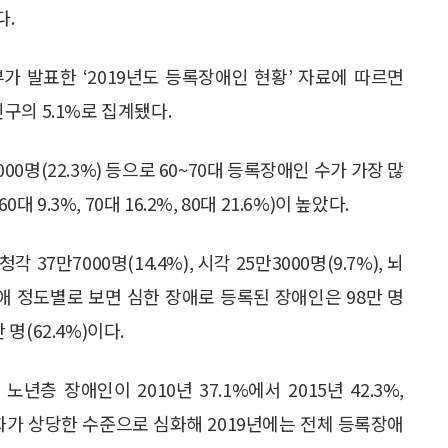
다.
부가 발표한 ‘2019년도 등록장애인 현황’ 자료에 따르면
인구의 5.1%로 집계됐다.
4000명(22.3%) 등으로 60~70대 등록장애인 수가 가장 많
9.3%, 70대 16.2%, 80대 21.6%)이 높았다.
각 37만7000명(14.4%), 시각 25만3000명(9.7%), 뇌
 장애 정도별로 보면 심한 장애로 등록된 장애인은 98만 명
 명(62.4%)이다.
층 장애인이 2010년 37.1%에서 2015년 42.3%,
고령화가 상당한 수준으로 심화해 2019년에는 전체 등록장애