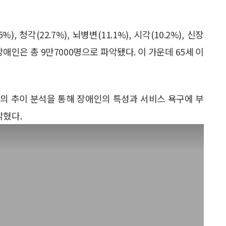
 청각(22.7%), 뇌병변(11.1%), 시각(10.2%), 신장
장애인은 총 9만7000명으로 파악됐다. 이 가운데 65세 이
의 추이 분석을 통해 장애인의 특성과 서비스 욕구에 부
밝혔다.