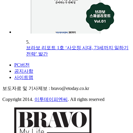
5.
브라보 리포트 1호 ‘사오정 시대, 73세까지 일하기
전략’ 발간
PC버전
공지사항
사이트맵
보도자료 및 기사제보 : bravo@etoday.co.kr
Copyright 2014.
이투데이피엔씨
. All rights reserved