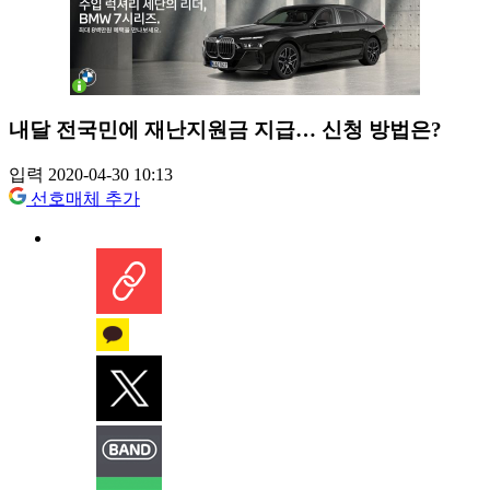
내달 전국민에 재난지원금 지급… 신청 방법은?
입력 2020-04-30 10:13
선호매체 추가