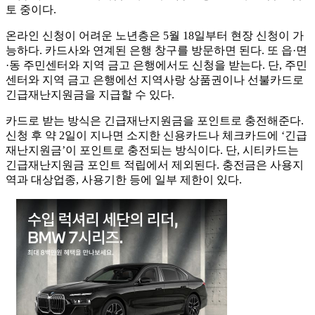
토 중이다.
온라인 신청이 어려운 노년층은 5월 18일부터 현장 신청이 가
능하다. 카드사와 연계된 은행 창구를 방문하면 된다. 또 읍·면
·동 주민센터와 지역 금고 은행에서도 신청을 받는다. 단, 주민
센터와 지역 금고 은행에선 지역사랑 상품권이나 선불카드로
긴급재난지원금을 지급할 수 있다.
카드로 받는 방식은 긴급재난지원금을 포인트로 충전해준다.
신청 후 약 2일이 지나면 소지한 신용카드나 체크카드에 ‘긴급
재난지원금’이 포인트로 충전되는 방식이다. 단, 시티카드는
긴급재난지원금 포인트 적립에서 제외된다. 충전금은 사용지
역과 대상업종, 사용기한 등에 일부 제한이 있다.