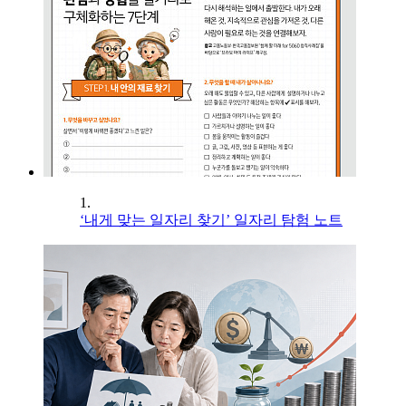
1.
‘내게 맞는 일자리 찾기’ 일자리 탐험 노트