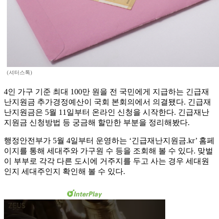
(셔터스톡)
4인 가구 기준 최대 100만 원을 전 국민에게 지급하는 긴급재
난지원금 추가경정예산이 국회 본회의에서 의결됐다. 긴급재
난지원금은 5월 11일부터 온라인 신청을 시작한다. 긴급재난
지원금 신청방법 등 궁금해 할만한 부분을 정리해봤다.
행정안전부가 5월 4일부터 운영하는 ‘긴급재난지원금.kr’ 홈페
이지를 통해 세대주와 가구원 수 등을 조회해 볼 수 있다. 맞벌
이 부부로 각각 다른 도시에 거주지를 두고 사는 경우 세대원
인지 세대주인지 확인해 볼 수 있다.