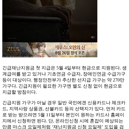
긴급재난지원금 첫 지급은 5월 4일부터 현금으로 지원된다. 생
계급여를 받고 있거나 기초연금 수급자, 장애인연금 수급가구
등이 대상이다. 행정안전부가 추산한 선지급 가구는 약 270만
가구다. 긴급지원이 필요한 가구엔 별도 신청 없이 현금으로
지급할 방침이다.
긴급지원 가구가 아닐 경우 일반 국민에겐 신용카드나 체크카
드, 지역사랑 상품권, 선불카드 등의 선택지가 있다. 먼저 카드
로 받는 받으려면 5월 11일부터 본인이 원하는 카드사 홈페이
지에서 신청하면 된다. 단, 온라인신청 시에 혼잡이 예상되는
만큼 마스크 요일제처럼 ‘재난지원금 신청 요일제’ 도입을 검