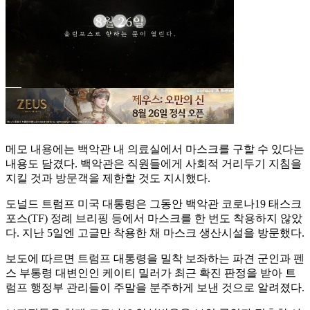
메모 내용에는 백악관 내 의료실에서 마스크를 구할 수 있다는
내용도 담겼다. 백악관은 직원들에게 사회적 거리두기 지침을
지킬 것과 방문객을 제한할 것도 지시했다.
도널드 트럼프 미국 대통령은 그동안 백악관 코로나19 태스크
포스(TF) 정례 브리핑 등에서 마스크를 한 번도 착용하지 않았
다. 지난 5일엔 고글만 착용한 채 마스크 생산시설을 방문했다.
보도에 따르면 트럼프 대통령을 밀착 보좌하는 파견 군인과 펜
스 부통령 대변인인 케이티 밀러가 최근 확진 판정을 받아 트
럼프 행정부 관리들이 주말을 분주하게 보낸 것으로 알려졌다.