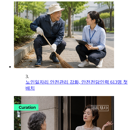
3.
노인일자리 안전관리 강화, 안전전담인력 613명 첫
배치