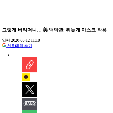
그렇게 버티더니… 美 백악관, 뒤늦게 마스크 착용
입력 2020-05-12 11:18
선호매체 추가