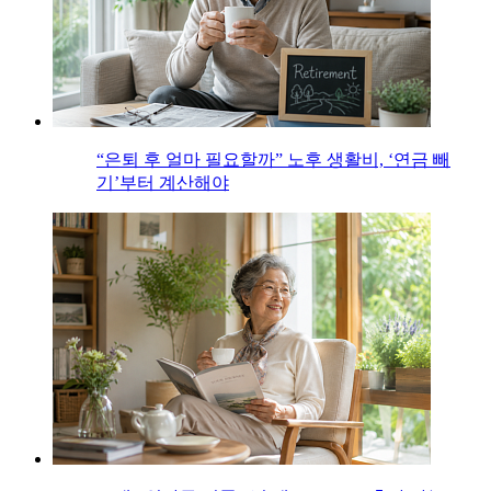
“은퇴 후 얼마 필요할까” 노후 생활비, ‘연금 빼
기’부터 계산해야