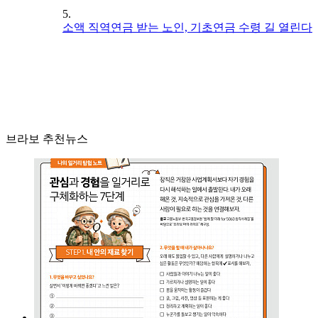
5.
소액 직역연금 받는 노인, 기초연금 수령 길 열린다
브라보 추천뉴스