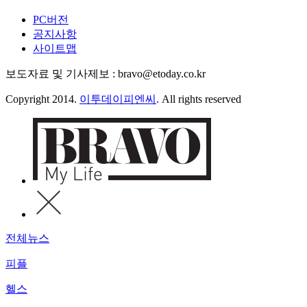
PC버전
공지사항
사이트맵
보도자료 및 기사제보 : bravo@etoday.co.kr
Copyright 2014.
이투데이피엔씨
. All rights reserved
전체뉴스
피플
헬스