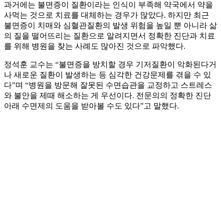
과거에는 불면증이 질환이라는 인식이 부족해 약국에서 약을
사먹는 것으로 치료를 대체하는 경우가 많았다. 하지만 최근
불면증이 치매와 심혈관질환의 발생 위험을 높일 뿐 아니라 삶
의 질을 떨어뜨리는 질환으로 알려지면서 정확한 진단과 치료
를 위해 병원을 찾는 사례도 많아진 것으로 파악했다.
정석훈 교수는 “불면증을 방치할 경우 기저질환이 악화된다거
나 새로운 질환이 발생하는 등 심각한 건강문제를 겪을 수 있
다”며 “병원을 방문해 잘못된 수면습관을 교정하고 스트레스
와 불안을 제때 해소하는 게 우선이다. 전문의의 정확한 진단
아래 수면제의 도움을 받아볼 수도 있다”고 말했다.