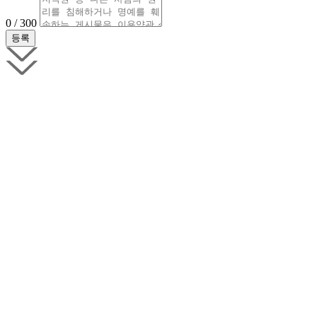
0 / 300