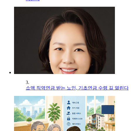
3.
소액 직역연금 받는 노인, 기초연금 수령 길 열린다