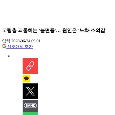
고령층 괴롭히는 '불면증'… 원인은 '노화·소외감'
입력 2020-06-24 09:01
선호매체 추가