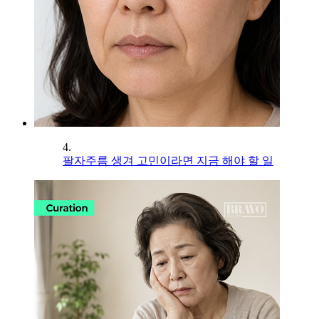
4.
팔자주름 생겨 고민이라면 지금 해야 할 일