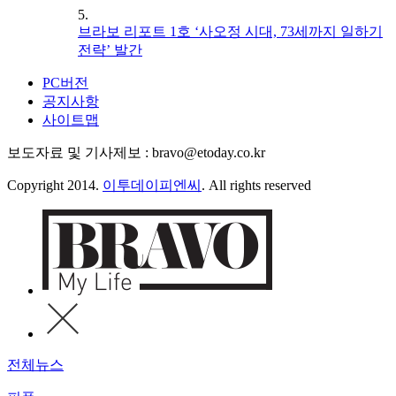
5.
브라보 리포트 1호 ‘사오정 시대, 73세까지 일하기
전략’ 발간
PC버전
공지사항
사이트맵
보도자료 및 기사제보 : bravo@etoday.co.kr
Copyright 2014.
이투데이피엔씨
. All rights reserved
전체뉴스