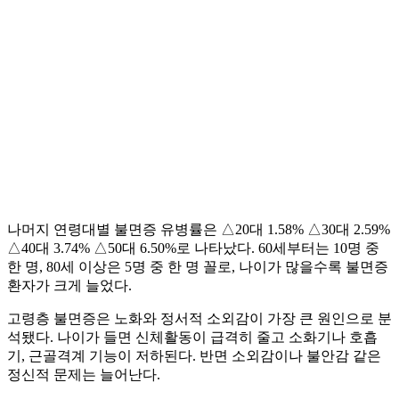
나머지 연령대별 불면증 유병률은 △20대 1.58% △30대 2.59%
△40대 3.74% △50대 6.50%로 나타났다. 60세부터는 10명 중
한 명, 80세 이상은 5명 중 한 명 꼴로, 나이가 많을수록 불면증
환자가 크게 늘었다.
고령층 불면증은 노화와 정서적 소외감이 가장 큰 원인으로 분
석됐다. 나이가 들면 신체활동이 급격히 줄고 소화기나 호흡
기, 근골격계 기능이 저하된다. 반면 소외감이나 불안감 같은
정신적 문제는 늘어난다.