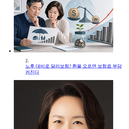
2.
노후 대비로 달러보험? 환율 오르면 보험료 부담
커진다