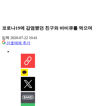
코로나19에 감염됐던 친구와 바비큐를 먹으며
입력 2020-07-22 10:41
선호매체 추가