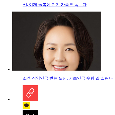
AI, 이제 돌봄에 지친 가족도 돕는다
소액 직역연금 받는 노인, 기초연금 수령 길 열린다