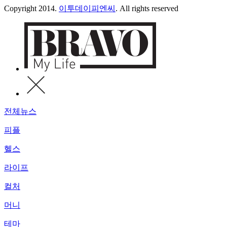
Copyright 2014.
이투데이피엔씨
. All rights reserved
전체뉴스
피플
헬스
라이프
컬처
머니
테마