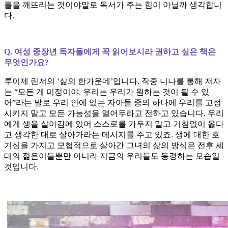
틀을 깨뜨리는 것이야말로 독서가 주는 힘이 아닐까 생각합니
다.
Q. 여성 중장년 독자들에게 꼭 읽어보시라 권하고 싶은 책은
무엇인가요?
루이제 린저의 ‘삶의 한가운데’입니다. 작중 니나를 통해 저자
는 “모든 게 미정이야. 우리는 우리가 원하는 것이 될 수 있
어”라는 말로 우리 안에 있는 자아들 중의 하나에 우리를 고정
시키지 말고 모든 가능성을 열어두라고 전하고 있습니다. 우리
에게 생을 살아감에 있어 스스로를 가두지 말고 거침없이 옳다
고 생각한 대로 살아가라는 메시지를 주고 있죠. 생에 대한 호
기심을 가지고 모험적으로 살아간 그녀의 삶의 방식은 전후 세
대의 젊은이들뿐만 아니라 지금의 우리들도 동경하는 모습일
것입니다.