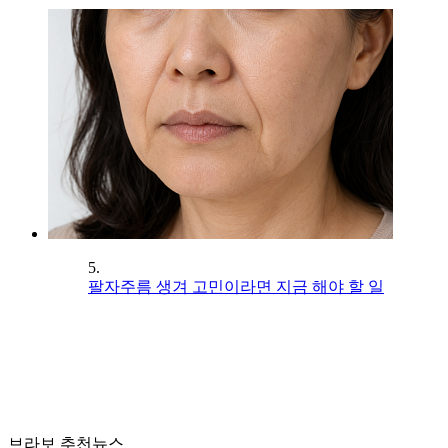
5.
팔자주름 생겨 고민이라면 지금 해야 할 일
브라보 추천뉴스