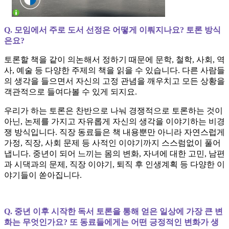
Q. 모임에서 주로 도서 선정은 어떻게 이뤄지나요? 토론 방식
은요?
토론할 책을 같이 의논해서 정하기 때문에 문학, 철학, 사회, 역
사, 예술 등 다양한 주제의 책을 읽을 수 있습니다. 다른 사람들
의 생각을 들으면서 자신의 고정 관념을 깨우치고 모든 상황을
객관적으로 들여다볼 수 있게 되지요.
우리가 하는 토론은 찬반으로 나눠 경쟁적으로 토론하는 것이
아닌, 논제를 가지고 자유롭게 자신의 생각을 이야기하는 비경
쟁 방식입니다. 직장 동료들은 책 내용뿐만 아니라 자연스럽게
가정, 직장, 사회 문제 등 사적인 이야기까지 스스럼없이 풀어
냅니다. 중년이 되어 느끼는 몸의 변화, 자녀에 대한 고민, 남편
과 시댁과의 문제, 직장 이야기, 퇴직 후 인생계획 등 다양한 이
야기들이 쏟아집니다.
Q. 중년 이후 시작한 독서 토론을 통해 얻은 일상에 가장 큰 변
화는 무엇인가요? 또 동료들에게는 어떤 긍정적인 변화가 생