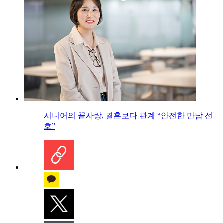
시니어의 끝사랑, 결혼보다 관계 “안전한 만남 선
호”