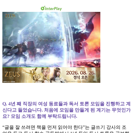
Q. 4년 째 직장의 여성 동료들과 독서 토론 모임을 진행하고 계
신다고 들었습니다. 처음에 모임을 만들게 된 계기는 무엇인가
요? 모임 소개도 함께 부탁드립니다.
“글을 잘 쓰려면 책을 먼저 읽어야 한다”는 글쓰기 강사의 조