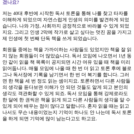
겼나요?
저는 40대 후반에 시작한 독서 토론을 통해 나를 찾고 타자를
이해하게 되었으며 자연스럽게 인생의 의미를 발견하게 되었
습니다. 나와 가정, 사회까지 긍정적으로 바라볼 수 있게 되었
지요. 그리고 인생 2막에 작가로 살고 싶다는 멋진 꿈을 가지고
제 인생에 첫 번째 단독 책을 쓰게 되었습니다.
회원들 중에는 책을 가까이하는 사람들도 있었지만 책을 잘 읽
지 않는 회원들이 더 많았습니다. 독서 모임에 나오면서 1년 동
안 같이 읽을 책 목록이 공지되면 시간 여유 있을 때 책을 미리
읽어둡니다. 매월 모임에 나올 때 한 번 더 읽고 토론 후에 블로
그나 독서장에 기록을 남기면서 한 번 더 복기를 합니다. 그러
면 한 책을 세 번 정도 읽는 셈이지요. 토론하면서 다른 사람들
의 생각을 듣다보면 이해가 안 되던 것들도 알게 되고 본인의
생각도 객관화할 수 있게 되죠. 독서 모임을 통해 강제로라도
한 달에 한 권씩은 책을 읽게 되고 다른 사람들의 생각을 알 수
있게 되어 배우는 점이 많다고 말합니다. 혼자 읽을 때는 읽고
나서도 무슨 내용이었는지 기억이 하나도 안 나는데 독서 토론
을 하게 되면 기억에 많이 남는다고도 하고요.