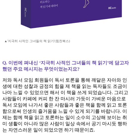
▲'지극히 사적인 그녀들의 책 읽기'(힘찬북스)
Q. 이번에 펴내신 ‘지극히 사적인 그녀들의 책 읽기’에 담고자
했던 주요 메시지는 무엇이었는지요?
저와 독서 모임 회원들이 독서 토론을 통해 깨달은 자아와 인
생에 대한 성찰과 긍정의 힘을 제 책을 읽는 독자들도 조금이
나마 느낄 수 있었으면 해서 이 책을 쓰게 되었습니다. 그리고
사람들이 카페에 커피 한 잔 마시러 가듯이 가벼운 마음으로
독서 모임에 나가서 좋은 사람들과 좋은 책을 함께 읽고 토론
함으로써 인생의 즐거움을 느낄 수 있게 되기를 바랍니다. 이
제는 함께 책을 읽고 토론하는 일이 소수의 고상해 보이는 취
미 생활이 아니라 많은 사람이 일상 속에서 공기 마시듯 행하
는 자연스러운 일이 되었으면 하기 때문이죠.