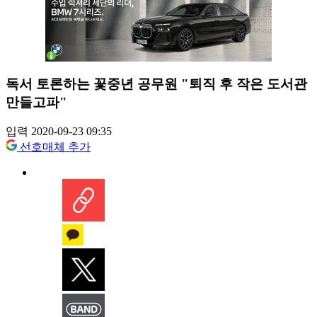
독서 토론하는 꽃중년 공무원 "퇴직 후 작은 도서관
만들고파"
입력 2020-09-23 09:35
선호매체 추가