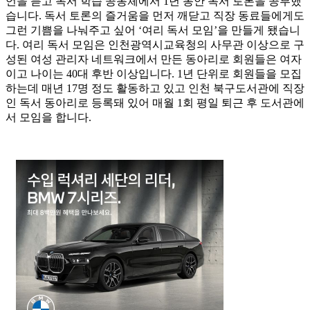
언을 듣고 독서 학습 공동체에서 1년 동안 독서 토론을 공부했
습니다. 독서 토론의 즐거움을 먼저 깨닫고 직장 동료들에게도
그런 기쁨을 나눠주고 싶어 ‘여리 독서 모임’을 만들게 됐습니
다. 여리 독서 모임은 인천광역시교육청의 사무관 이상으로 구
성된 여성 관리자 네트워크에서 만든 동아리로 회원들은 여자
이고 나이는 40대 후반 이상입니다. 1년 단위로 회원들을 모집
하는데 매년 17명 정도 활동하고 있고 인천 북구도서관에 직장
인 독서 동아리로 등록돼 있어 매월 1회 평일 퇴근 후 도서관에
서 모임을 합니다.