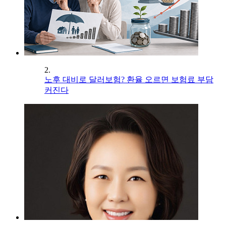
2.
노후 대비로 달러보험? 환율 오르면 보험료 부담
커진다