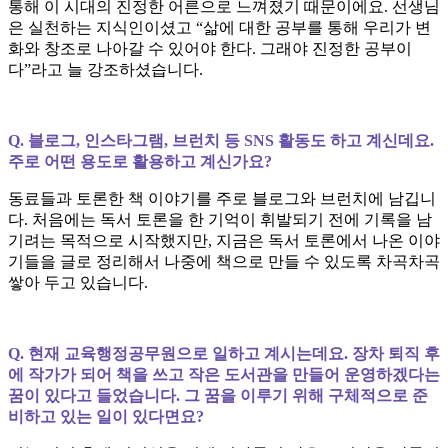
통해 이 시대의 진정한 어른으로 느껴졌기 때문이에요. 선생님
은 실천하는 지식인이셨고 “삶에 대한 공부를 통해 우리가 변
화와 창조로 나아갈 수 있어야 한다. 그래야 진정한 공부이
다”라고 늘 강조하셨습니다.
Q. 블로그, 인스타그램, 브런치 등 SNS 활동도 하고 계신데요.
주로 어떤 용도로 활용하고 계신가요?
동료들과 토론한 책 이야기를 주로 블로그와 브런치에 남깁니
다. 처음에는 독서 토론을 한 기억이 휘발되기 전에 기록을 남
기려는 목적으로 시작했지만, 지금은 독서 토론에서 나온 이야
기들을 글로 정리해서 나중에 책으로 만들 수 있도록 차곡차곡
쌓아 두고 있습니다.
Q. 현재 교육행정공무원으로 일하고 계시는데요. 장차 퇴직 후
에 작가가 되어 책을 쓰고 작은 도서관을 만들어 운영하겠다는
꿈이 있다고 들었습니다. 그 꿈을 이루기 위해 구체적으로 준
비하고 있는 일이 있다면요?