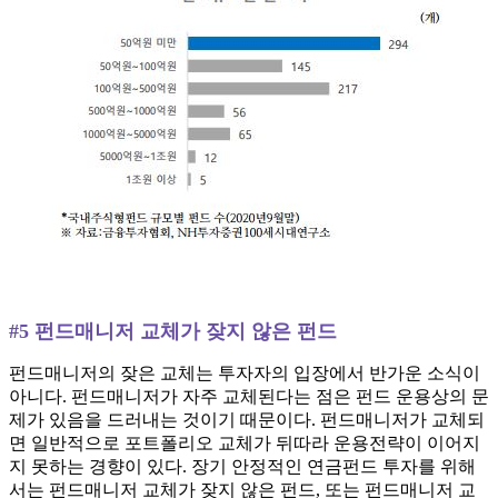
#5 펀드매니저 교체가 잦지 않은 펀드
펀드매니저의 잦은 교체는 투자자의 입장에서 반가운 소식이
아니다. 펀드매니저가 자주 교체된다는 점은 펀드 운용상의 문
제가 있음을 드러내는 것이기 때문이다. 펀드매니저가 교체되
면 일반적으로 포트폴리오 교체가 뒤따라 운용전략이 이어지
지 못하는 경향이 있다. 장기 안정적인 연금펀드 투자를 위해
서는 펀드매니저 교체가 잦지 않은 펀드, 또는 펀드매니저 교