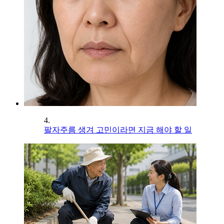
4.
팔자주름 생겨 고민이라면 지금 해야 할 일