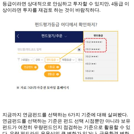
등급이라면 상대적으로 안심하고 투자할 수 있지만, 4등급 이
상이라면 투자를 재검토 하는 것이 바람직하다.
지금까지 연금펀드를 선택하는 6가지 기준에 대해 살펴봤다.
연금펀드를 선택하는 기준은 펀드 선택 시점뿐만 아니라 보유
펀드가 여전히 우량펀드인지 점검하는 기준으로 활용할 수 있
다. 우량 펀드라도 운용상의 큰 변화가 있거나, 금융환경 변화