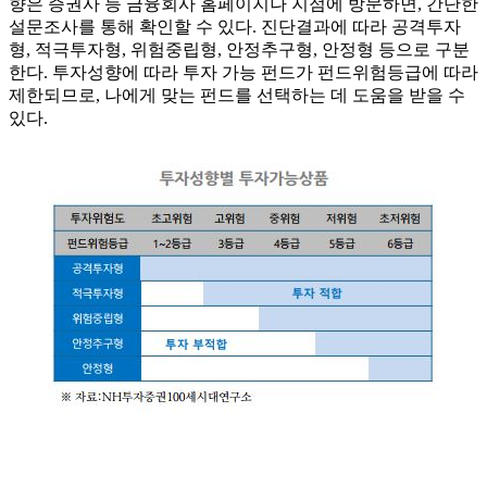
향은 증권사 등 금융회사 홈페이지나 지점에 방문하면, 간단한
설문조사를 통해 확인할 수 있다. 진단결과에 따라 공격투자
형, 적극투자형, 위험중립형, 안정추구형, 안정형 등으로 구분
한다. 투자성향에 따라 투자 가능 펀드가 펀드위험등급에 따라
제한되므로, 나에게 맞는 펀드를 선택하는 데 도움을 받을 수
있다.