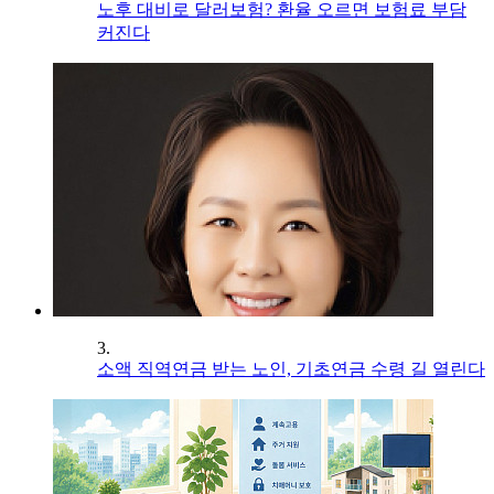
노후 대비로 달러보험? 환율 오르면 보험료 부담
커진다
3.
소액 직역연금 받는 노인, 기초연금 수령 길 열린다