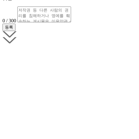
0 / 300