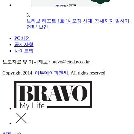
5.
브라보 리포트 1호 ‘사오정 시대, 73세까지 일하기
전략’ 발간
PC버전
공지사항
사이트맵
보도자료 및 기사제보 : bravo@etoday.co.kr
Copyright 2014.
이투데이피엔씨
. All rights reserved
전체뉴스