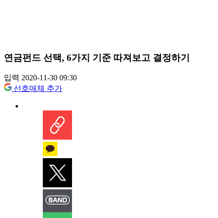
연금펀드 선택, 6가지 기준 따져보고 결정하기
입력 2020-11-30 09:30
선호매체 추가