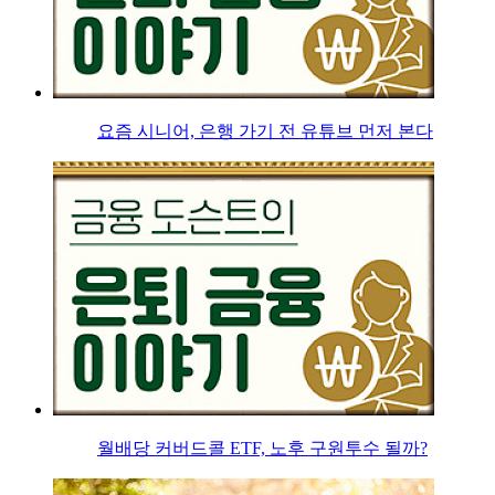
요즘 시니어, 은행 가기 전 유튜브 먼저 본다
월배당 커버드콜 ETF, 노후 구원투수 될까?