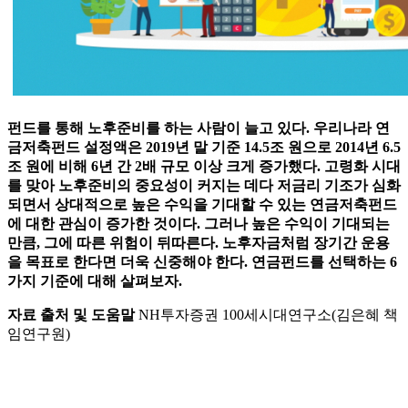
펀드를 통해 노후준비를 하는 사람이 늘고 있다. 우리나라 연
금저축펀드 설정액은 2019년 말 기준 14.5조 원으로 2014년 6.5
조 원에 비해 6년 간 2배 규모 이상 크게 증가했다. 고령화 시대
를 맞아 노후준비의 중요성이 커지는 데다 저금리 기조가 심화
되면서 상대적으로 높은 수익을 기대할 수 있는 연금저축펀드
에 대한 관심이 증가한 것이다. 그러나 높은 수익이 기대되는
만큼, 그에 따른 위험이 뒤따른다. 노후자금처럼 장기간 운용
을 목표로 한다면 더욱 신중해야 한다. 연금펀드를 선택하는 6
가지 기준에 대해 살펴보자.
자료 출처 및 도움말
NH투자증권 100세시대연구소(김은혜 책
임연구원)