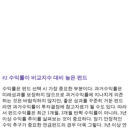
#2 수익률이 비교지수 대비 높은 펀드
수익률은 펀드 선택 시 가장 중요한 부분이다. 과거수익률은
미래성과를 보장하지 않으므로 과거수익률에 지나치게 의존
하는 것은 바람직하지 않지만, 좋은 성과를 꾸준히 거둔 펀드
라면 과거수익률이 투자결정에 참고자료가 될 수도 있다. 따라
서 펀드수익률은 최근 1개월, 3개월 반짝 수익률이 아니라, 3년
이상 수익률 추이를 살펴보는 것이 중요하다. 장기 안정적인
수익 추구가 중요한 연금펀드의 경우 더욱 그렇다. 3년 이상 연