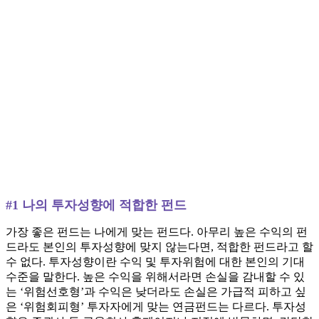
#1 나의 투자성향에 적합한 펀드
가장 좋은 펀드는 나에게 맞는 펀드다. 아무리 높은 수익의 펀
드라도 본인의 투자성향에 맞지 않는다면, 적합한 펀드라고 할
수 없다. 투자성향이란 수익 및 투자위험에 대한 본인의 기대
수준을 말한다. 높은 수익을 위해서라면 손실을 감내할 수 있
는 ‘위험선호형’과 수익은 낮더라도 손실은 가급적 피하고 싶
은 ‘위험회피형’ 투자자에게 맞는 연금펀드는 다르다. 투자성