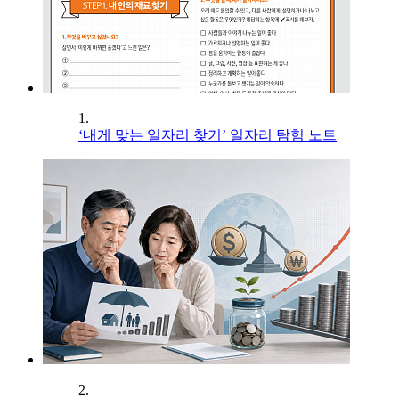
1.
‘내게 맞는 일자리 찾기’ 일자리 탐험 노트
2.