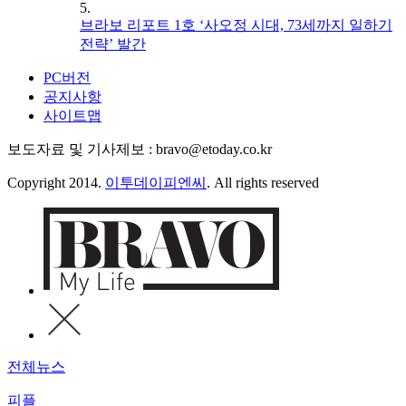
5.
브라보 리포트 1호 ‘사오정 시대, 73세까지 일하기
전략’ 발간
PC버전
공지사항
사이트맵
보도자료 및 기사제보 : bravo@etoday.co.kr
Copyright 2014.
이투데이피엔씨
. All rights reserved
전체뉴스
피플