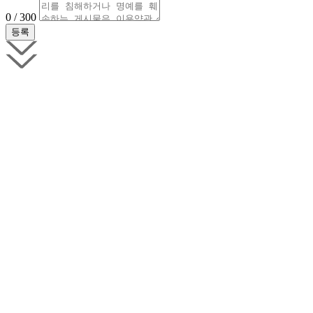
0 / 300