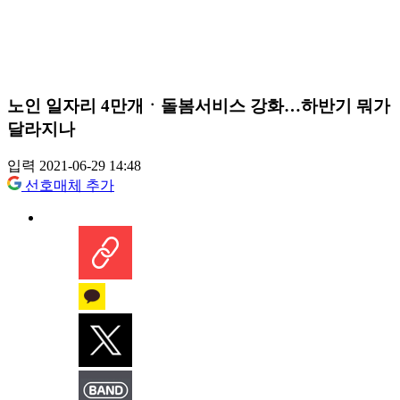
노인 일자리 4만개ㆍ돌봄서비스 강화…하반기 뭐가
달라지나
입력 2021-06-29 14:48
선호매체 추가