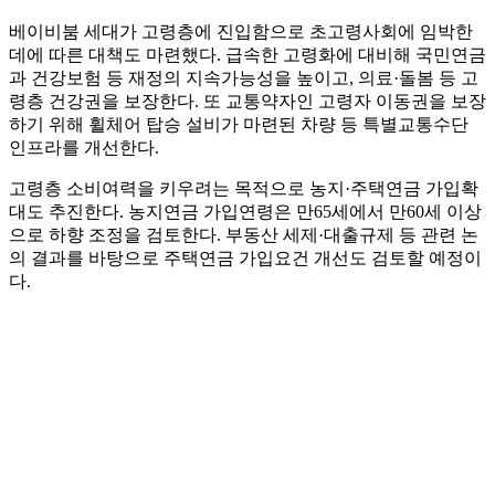
베이비붐 세대가 고령층에 진입함으로 초고령사회에 임박한
데에 따른 대책도 마련했다. 급속한 고령화에 대비해 국민연금
과 건강보험 등 재정의 지속가능성을 높이고, 의료·돌봄 등 고
령층 건강권을 보장한다. 또 교통약자인 고령자 이동권을 보장
하기 위해 휠체어 탑승 설비가 마련된 차량 등 특별교통수단
인프라를 개선한다.
고령층 소비여력을 키우려는 목적으로 농지·주택연금 가입확
대도 추진한다. 농지연금 가입연령은 만65세에서 만60세 이상
으로 하향 조정을 검토한다. 부동산 세제·대출규제 등 관련 논
의 결과를 바탕으로 주택연금 가입요건 개선도 검토할 예정이
다.