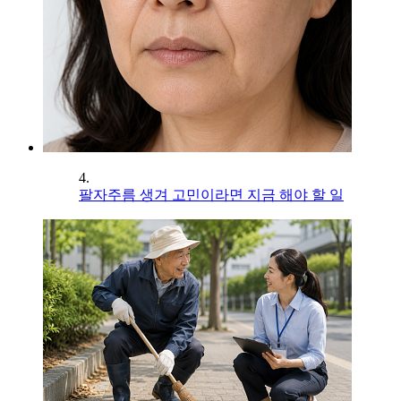
4.
팔자주름 생겨 고민이라면 지금 해야 할 일