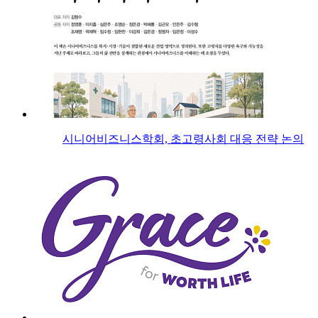
시니어비즈니스학회, 초고령사회 대응 전략 논의