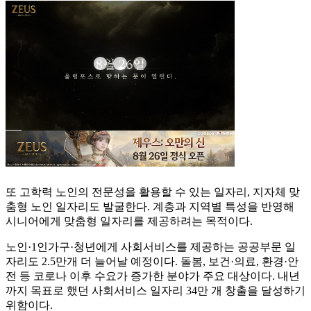
또 고학력 노인의 전문성을 활용할 수 있는 일자리, 지자체 맞
춤형 노인 일자리도 발굴한다. 계층과 지역별 특성을 반영해
시니어에게 맞춤형 일자리를 제공하려는 목적이다.
노인·1인가구·청년에게 사회서비스를 제공하는 공공부문 일
자리도 2.5만개 더 늘어날 예정이다. 돌봄, 보건·의료, 환경·안
전 등 코로나 이후 수요가 증가한 분야가 주요 대상이다. 내년
까지 목표로 했던 사회서비스 일자리 34만 개 창출을 달성하기
위함이다.