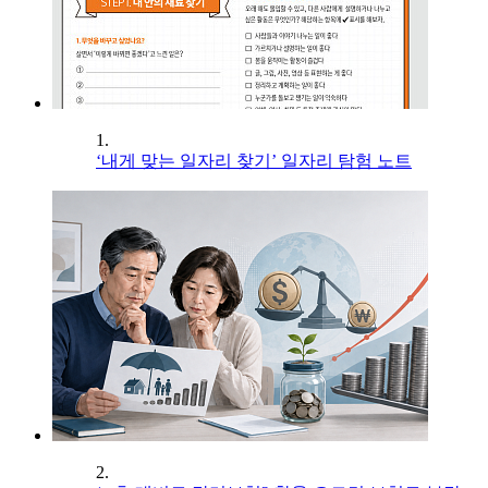
1.
‘내게 맞는 일자리 찾기’ 일자리 탐험 노트
2.