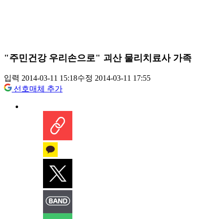
"주민건강 우리손으로" 괴산 물리치료사 가족
입력 2014-03-11 15:18
수정 2014-03-11 17:55
선호매체 추가