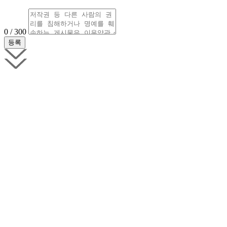
0 / 300