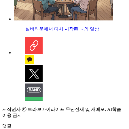
실버타운에서 다시 시작된 나의 일상
저작권자 ⓒ 브라보마이라이프 무단전재 및 재배포, AI학습
이용 금지
댓글