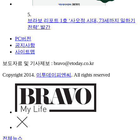
5.
브라보 리포트 1호 ‘사오정 시대, 73세까지 일하기
전략’ 발간
PC버전
공지사항
사이트맵
보도자료 및 기사제보 : bravo@etoday.co.kr
Copyright 2014.
이투데이피엔씨
. All rights reserved
전체뉴스