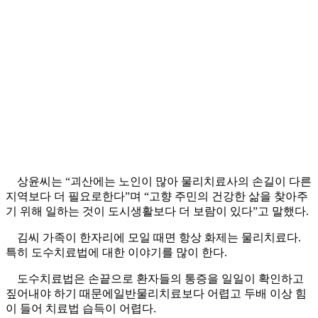
상윤씨는 “괴산에는 노인이 많아 물리치료사의 손길이 다른
지역보다 더 필요로한다”며 “고향 주민의 건강한 삶을 찾아주
기 위해 일하는 것이 도시생활보다 더 보람이 있다”고 말했다.
김씨 가족이 한자리에 모일 때면 항상 화제는 물리치료다.
특히 도수치료법에 대한 이야기를 많이 한다.
도수치료법은 손끝으로 환자들의 통증을 일일이 확인하고
짚어내야 하기 때문에일반물리치료보다 어렵고 두배 이상 힘
이 들어 치료법 습득이 어렵다.