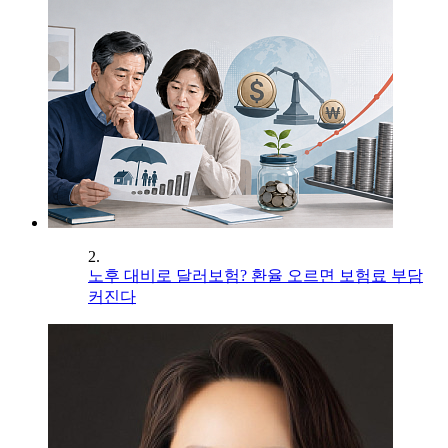
2.
노후 대비로 달러보험? 환율 오르면 보험료 부담
커진다