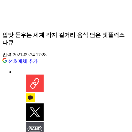
입맛 돋우는 세계 각지 길거리 음식 담은 넷플릭스
다큐
입력 2021-09-24 17:28
선호매체 추가