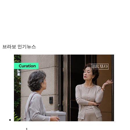
브라보 인기뉴스
1.