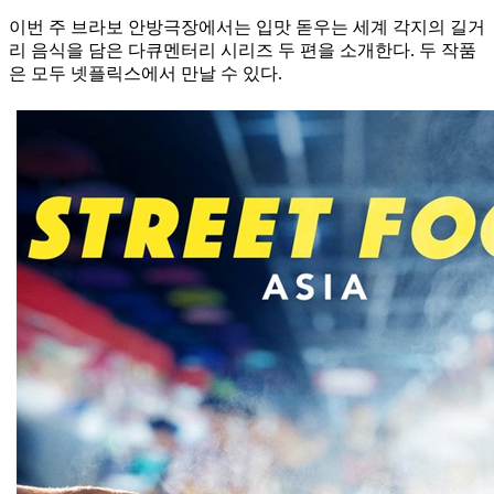
이번 주 브라보 안방극장에서는 입맛 돋우는 세계 각지의 길거
리 음식을 담은 다큐멘터리 시리즈 두 편을 소개한다. 두 작품
은 모두 넷플릭스에서 만날 수 있다.