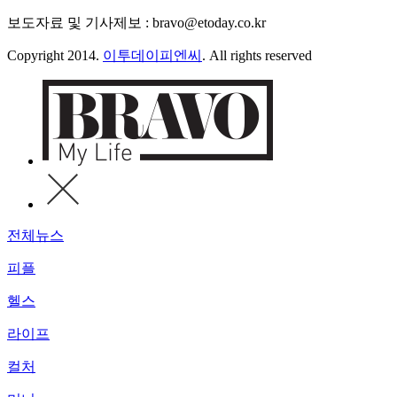
보도자료 및 기사제보 : bravo@etoday.co.kr
Copyright 2014.
이투데이피엔씨
. All rights reserved
전체뉴스
피플
헬스
라이프
컬처