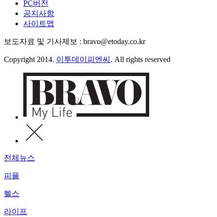
PC버전
공지사항
사이트맵
보도자료 및 기사제보 : bravo@etoday.co.kr
Copyright 2014.
이투데이피엔씨
. All rights reserved
전체뉴스
피플
헬스
라이프