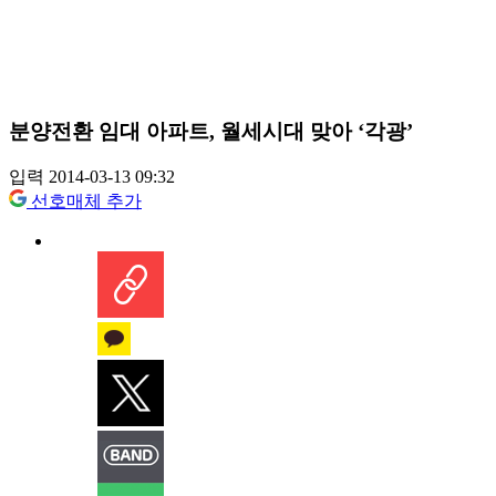
분양전환 임대 아파트, 월세시대 맞아 ‘각광’
입력 2014-03-13 09:32
선호매체 추가