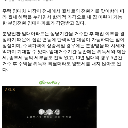
주택 임대차 시장이 전세에서 월세로의 전환기를 맞이함에 따
라 월세 혜택을 누리면서 합리적 가격으로 내 집 마련이 가능
한 분양전환 임대아파트가 각광받고 있다.
분양전환 임대아파트는 상당기간을 거주한 후 매입 여부를 결
정하기 때문에 집값 변동에 탄력적인 대응이 가능하다는 점이
장점이며, 주택가격이 상승세일 경우에는 분양받을 때 시세차
익까지 기대할 수 있다. 임대거주기간 동안에는 취득세와 재산
세, 종부세 등의 세부담도 전혀 없고, 10년 임대의 경우 5년간
거주 후 주택을 취득해 되팔더라도 양도세를 내지 않아도 된
다.