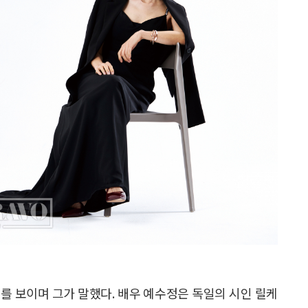
소를 보이며 그가 말했다. 배우 예수정은 독일의 시인 릴케