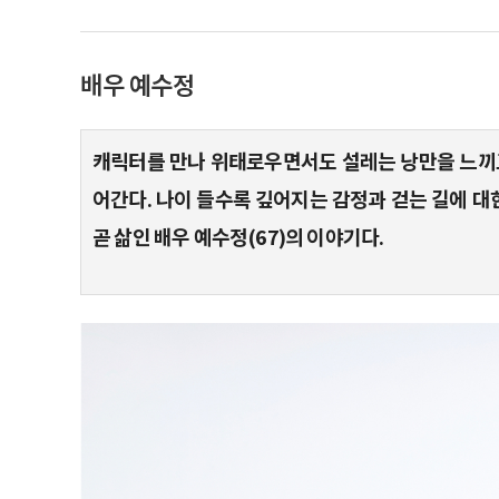
배우 예수정
캐릭터를 만나 위태로우면서도 설레는 낭만을 느끼고
어간다. 나이 들수록 깊어지는 감정과 걷는 길에 
곧 삶인 배우 예수정(67)의 이야기다.