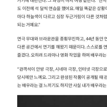
도 이전에 석 달씩 연습을 했어요. 매일 똑같은 상황이
마다 하늘색이 다르고 심장 두근거림이 다른 것처럼
되는 거예요.”
연극 무대와 브라운관을 종횡무진하고, 44년 동안 
다른 공간에서 연기를 해왔기 때문이다. 스스로를
즐겼다. 오히려 드라마나 영화 작업을 하며 배우라는
“관객석이 안방 극장, 시네마 극장, 인터넷 극장으
당시에만 느껴요. 그리고 완성된 작품이 공개될 때 
는 배우라는 걸 느끼기도 하지만 사실 내가 배우라는 