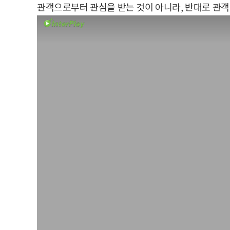
관객으로부터 관심을 받는 것이 아니라, 반대로 관객