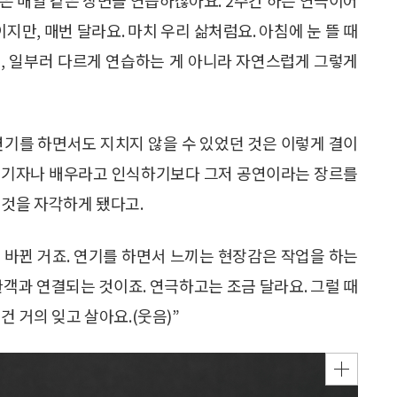
지만, 매번 달라요. 마치 우리 삶처럼요. 아침에 눈 뜰 때
, 일부러 다르게 연습하는 게 아니라 자연스럽게 그렇게
연기를 하면서도 지치지 않을 수 있었던 것은 이렇게 결이
 연기자나 배우라고 인식하기보다 그저 공연이라는 장르를
 것을 자각하게 됐다고.
로 바뀐 거죠. 연기를 하면서 느끼는 현장감은 작업을 하는
관객과 연결되는 것이죠. 연극하고는 조금 달라요. 그럴 때
건 거의 잊고 살아요.(웃음)”