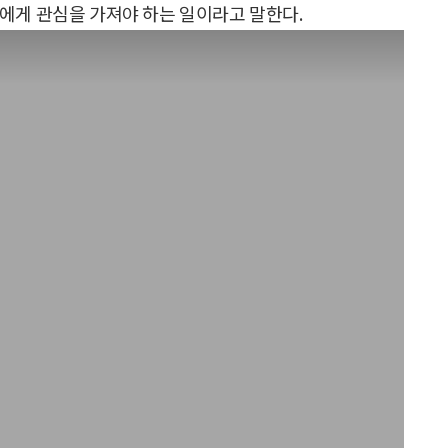
에게 관심을 가져야 하는 일이라고 말한다.