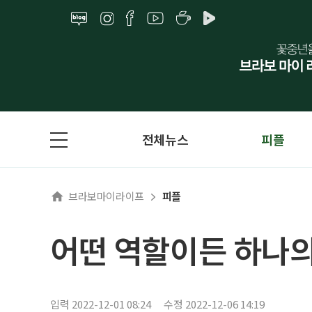
전체뉴스
피플
브라보마이라이프
피플
어떤 역할이든 하나의 
입력 2022-12-01 08:24
수정 2022-12-06 14:19