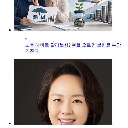
2.
노후 대비로 달러보험? 환율 오르면 보험료 부담
커진다