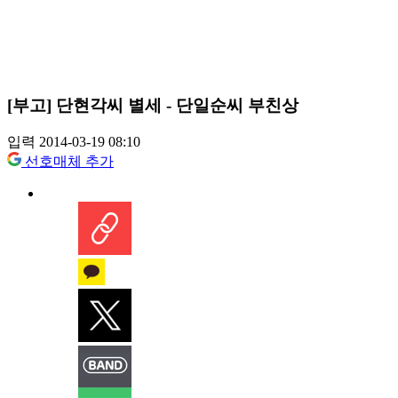
[부고] 단현각씨 별세 - 단일순씨 부친상
입력 2014-03-19 08:10
선호매체 추가