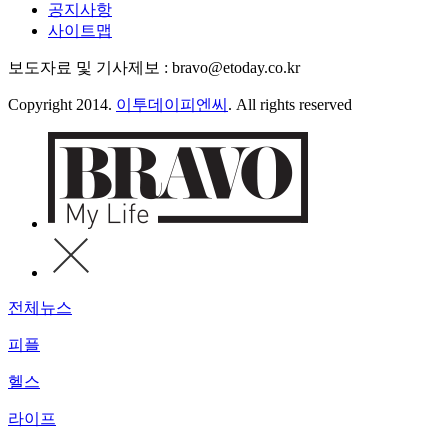
공지사항
사이트맵
보도자료 및 기사제보 : bravo@etoday.co.kr
Copyright 2014.
이투데이피엔씨
. All rights reserved
전체뉴스
피플
헬스
라이프