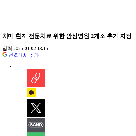
치매 환자 전문치료 위한 안심병원 2개소 추가 지정
입력 2025-01-02 13:15
선호매체 추가