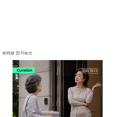
브라보 인기뉴스