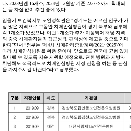
다. 2023년엔 16개소, 2024년 12월말 기준 22개소까지 확대되
는 등 차질 없이 추진 중에 있다.
임을기 보건복지부 노인정책관은 “경기도는 어르신 인구가 가
장 많은 지역으로 그동안 치매안심병원이 경기 북부와 남부에
각 1개소가 있었으나, 이번 2개소가 추가 지정되어 해당 지역
의 중증 치매환자들의 접근성 및 편의성이 제고될 것으로 기대
한다”면서 “정부는 ‘제4차 치매관리종합계획(2021~2025)’에
따라 치매안심병원을 확충 중이며, 앞으로도 전국에 균형 있게
확대될 수 있도록 지속 지원할 예정으로, 관련 병원과 지방자
치단체도 적극적으로 치매안심병원 지정 신청을 하는 등 관심
을 가져주시길 바란다”라고 당부했다.