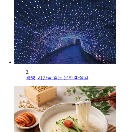
3.
광명, 시간을 걷는 문화 마실길