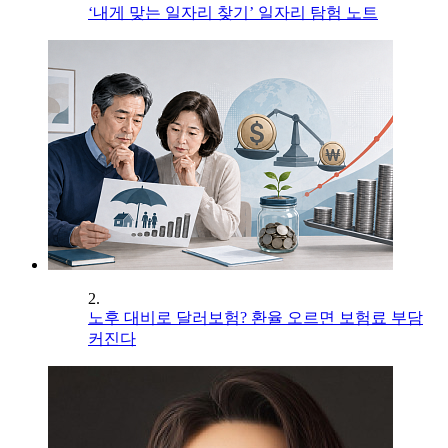
‘내게 맞는 일자리 찾기’ 일자리 탐험 노트
2.
노후 대비로 달러보험? 환율 오르면 보험료 부담
커진다