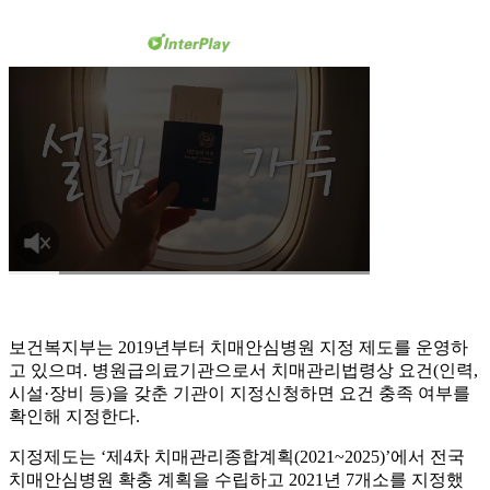
보건복지부는 2019년부터 치매안심병원 지정 제도를 운영하
고 있으며. 병원급의료기관으로서 치매관리법령상 요건(인력,
시설·장비 등)을 갖춘 기관이 지정신청하면 요건 충족 여부를
확인해 지정한다.
지정제도는 ‘제4차 치매관리종합계획(2021~2025)’에서 전국
치매안심병원 확충 계획을 수립하고 2021년 7개소를 지정했