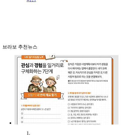
브라보 추천뉴스
1.