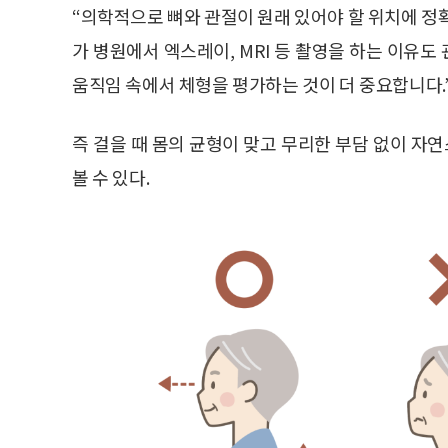
“의학적으로 뼈와 관절이 원래 있어야 할 위치에 정
가 병원에서 엑스레이, MRI 등 촬영을 하는 이유
움직임 속에서 체형을 평가하는 것이 더 중요합니다.
즉 걸을 때 몸의 균형이 맞고 무리한 부담 없이 
볼 수 있다.