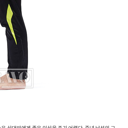
습은 상대방에게 좋은 인상을 주기 어렵다. 중년 남성의 그