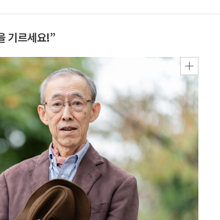
을 기르세요!”