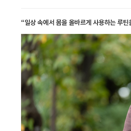
“일상 속에서 몸을 올바르게 사용하는 루틴