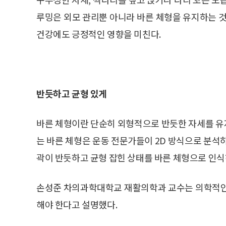
루밍은 외모 관리뿐 아니라 바른 체형을 유지하는 것
건강에도 긍정적인 영향을 미친다.
반듯하고 균형 있게
바른 체형이란 단순히 외형적으로 반듯한 자세를 유
는 바른 체형은 운동 전문가들이 2D 방식으로 분석하는
곽이 반듯하고 균형 잡힌 상태를 바른 체형으로 인식
손성준 차의과학대학교 재활의학과 교수는 의학적인
해야 한다고 설명했다.