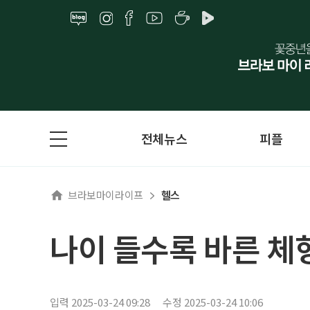
전체뉴스
피플
브라보마이라이프
헬스
나이 들수록 바른 체
입력 2025-03-24 09:28
수정 2025-03-24 10:06