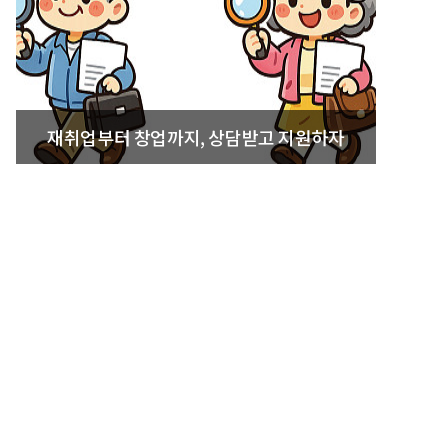
재취업부터 창업까지, 상담받고 지원하자