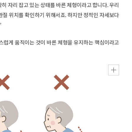
확히 자리 잡고 있는 상태를 바른 체형이라고 합니다. 우리
도 관절 위치를 확인하기 위해서죠. 하지만 정적인 자세보다
”
자연스럽게 움직이는 것이 바른 체형을 유지하는 핵심이라고