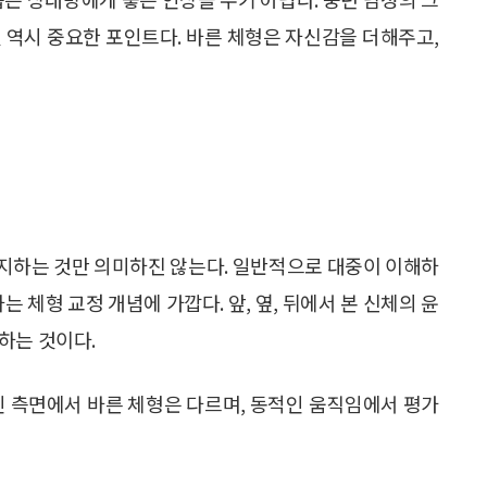
 역시 중요한 포인트다. 바른 체형은 자신감을 더해주고,
지하는 것만 의미하진 않는다. 일반적으로 대중이 이해하
 체형 교정 개념에 가깝다. 앞, 옆, 뒤에서 본 신체의 윤
하는 것이다.
 측면에서 바른 체형은 다르며, 동적인 움직임에서 평가