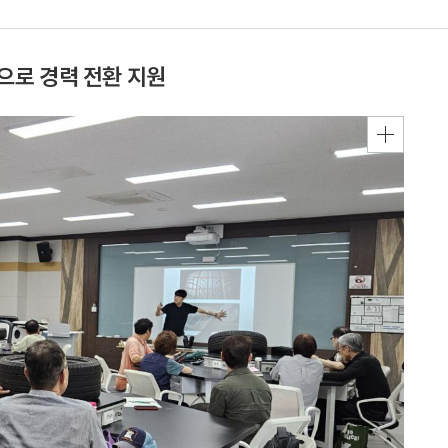
으로 경력 전환 지원