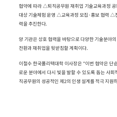
협약에 따라 △퇴직공무원 재취업 기술교육과정 공동
대상 기술체험 운영 △교육과정 모집·홍보 협력 △전문
력을 추진한다.
양 기관은 상호 협력을 바탕으로 다양한 기술분야
전환과 재취업을 뒷받침할 계획이다.
이철수 한국폴리텍대학 이사장은 “이번 협약은 단순
로운 분야에서 다시 빛을 발할 수 있도록 돕는 사회
직공무원의 성공적인 제2의 인생 설계를 적극 지원하