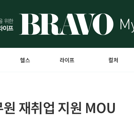
헬스
라이프
컬처
원 재취업 지원 MOU