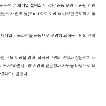
 운영 △재취업 설명회 및 상담 공동 운영 △공단 직원
강사 인력 풀(Pool) 상호 제공 등 다양한 분야에서 협
의 재취업 교육과정을 공동으로 운영해 퇴직공무원의 경력
한 교육 제공을 넘어, 퇴직공무원의 경험과 전문성이 새
적 투자”라면서 “양 기관의 전문성과 자원을 바탕으로 퇴
겠다”고 말했다.