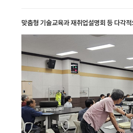
맞춤형 기술교육과 재취업설명회 등 다각적