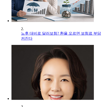
2.
노후 대비로 달러보험? 환율 오르면 보험료 부담
커진다
3.