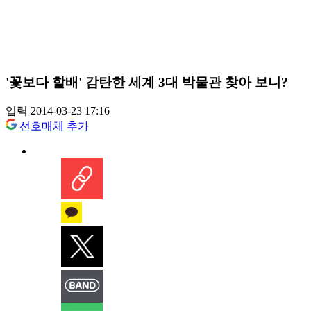
'꽃보다 할배' 감탄한 세계 3대 박물관 찾아 보니?
입력 2014-03-23 17:16
선호매체 추가