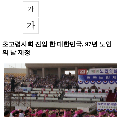
초고령사회 진입 한 대한민국, 97년 노인
의 날 제정