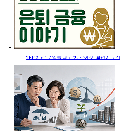
‘IRP 이전’ 수익률 광고보다 ‘이것’ 확인이 우선