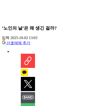
‘노인의 날’은 왜 생긴 걸까?
입력 2025-10-02 13:03
선호매체 추가