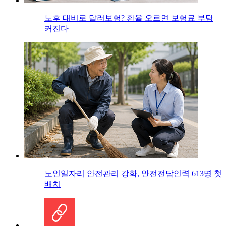
노후 대비로 달러보험? 환율 오르면 보험료 부담
커진다
노인일자리 안전관리 강화, 안전전담인력 613명 첫
배치