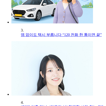
3.
앱 없이도 택시 부릅니다 “120 전화 한 통이면 끝”
4.