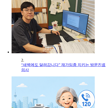
2.
“새벽에도 달려갑니다” 재가임종 지키는 방문진료
의사