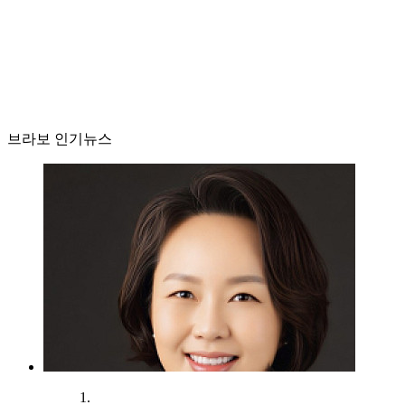
브라보 인기뉴스
1.