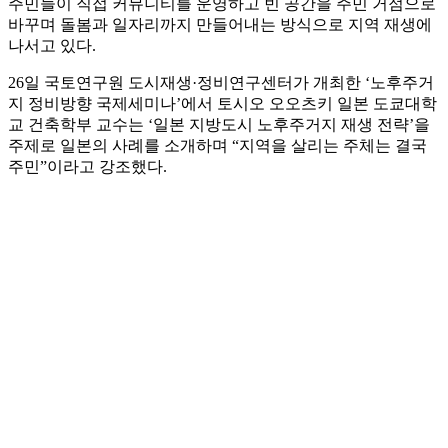
주민들이 직접 커뮤니티를 운영하고 빈 공간을 주민 거점으로
바꾸며 돌봄과 일자리까지 만들어내는 방식으로 지역 재생에
나서고 있다.
26일 국토연구원 도시재생·정비연구센터가 개최한 ‘노후주거
지 정비방향 국제세미나’에서 토시오 오오츠키 일본 도쿄대학
교 건축학부 교수는 ‘일본 지방도시 노후주거지 재생 전략’을
주제로 일본의 사례를 소개하며 “지역을 살리는 주체는 결국
주민”이라고 강조했다.