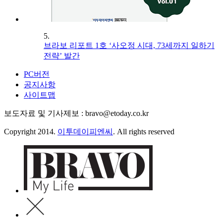
5.
브라보 리포트 1호 ‘사오정 시대, 73세까지 일하기
전략’ 발간
PC버전
공지사항
사이트맵
보도자료 및 기사제보 : bravo@etoday.co.kr
Copyright 2014.
이투데이피엔씨
. All rights reserved