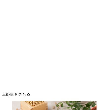
브라보 인기뉴스