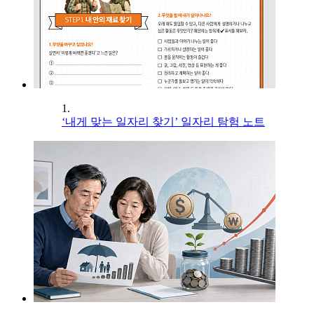
1.
‘내게 맞는 일자리 찾기’ 일자리 탐험 노트