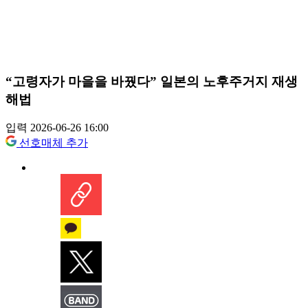
“고령자가 마을을 바꿨다” 일본의 노후주거지 재생
해법
입력 2026-06-26 16:00
선호매체 추가