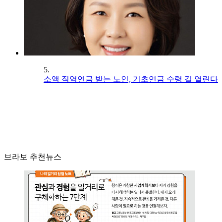
5.
소액 직역연금 받는 노인, 기초연금 수령 길 열린다
브라보 추천뉴스