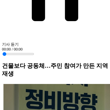
기사 듣기
00:00 / 00:00
건물보다 공동체…주민 참여가 만든 지역
재생