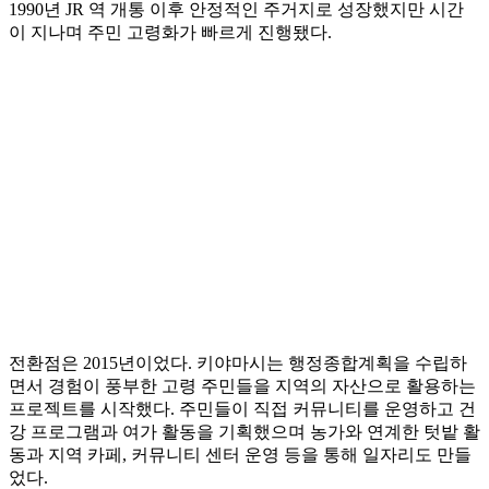
1990년 JR 역 개통 이후 안정적인 주거지로 성장했지만 시간
이 지나며 주민 고령화가 빠르게 진행됐다.
전환점은 2015년이었다. 키야마시는 행정종합계획을 수립하
면서 경험이 풍부한 고령 주민들을 지역의 자산으로 활용하는
프로젝트를 시작했다. 주민들이 직접 커뮤니티를 운영하고 건
강 프로그램과 여가 활동을 기획했으며 농가와 연계한 텃밭 활
동과 지역 카페, 커뮤니티 센터 운영 등을 통해 일자리도 만들
었다.