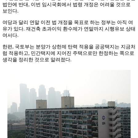
법안에 반대, 이번 임시국회에서 법령 개정은 어려울 것으로
보인다.
여당과 달리 연말 이전 법 개정을 목표로 하는 정부는 아직 여
유가 있다. 재건축 초과이익 환수제가 연말까지 시행유보 상태
여서다.
한편, 국토부는 분양가 상한제 탄력 적용을 공공택지는 지금처
럼 적용하고, 민간택지에 지어진 주택으로만 한정하는 쪽으로
생각을 정리한 것으로 알려졌다.