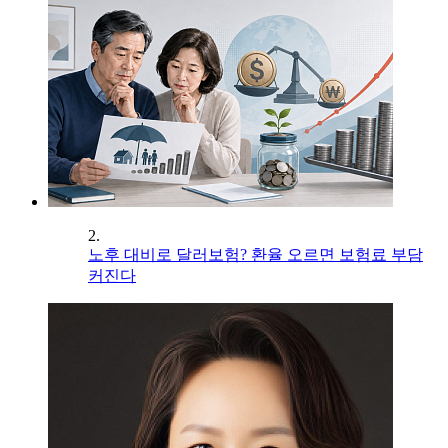
2.
노후 대비로 달러보험? 환율 오르면 보험료 부담
커진다