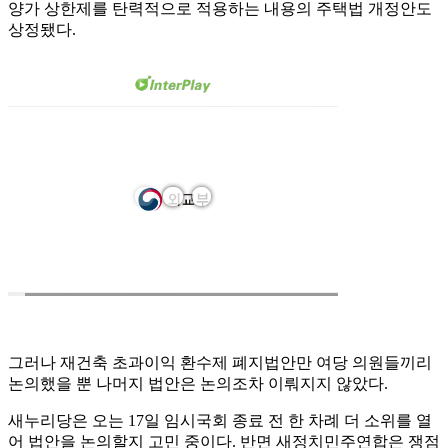
양가 상한제를 탄력적으로 적용하는 내용의 주택법 개정안도
상정됐다.
그러나 재건축 초과이익 환수제 폐지법안만 여당 의원들끼리
논의했을 뿐 나머지 법안은 논의조차 이뤄지지 않았다.
새누리당은 오는 17일 임시국회 종료 전 한 차례 더 소위를 열
어 법안을 논의할지 고민 중이다. 반면 새정치민주연합은 쟁점