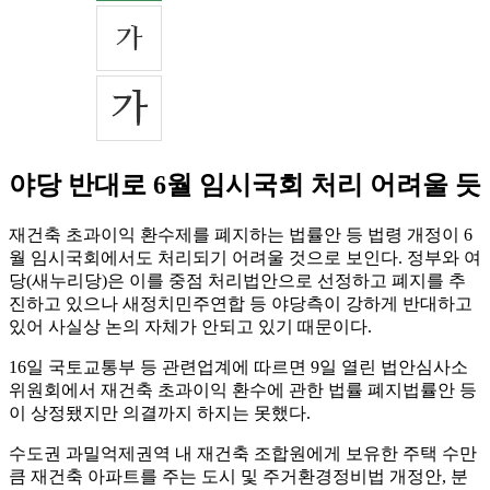
야당 반대로 6월 임시국회 처리 어려울 듯
재건축 초과이익 환수제를 폐지하는 법률안 등 법령 개정이 6
월 임시국회에서도 처리되기 어려울 것으로 보인다. 정부와 여
당(새누리당)은 이를 중점 처리법안으로 선정하고 폐지를 추
진하고 있으나 새정치민주연합 등 야당측이 강하게 반대하고
있어 사실상 논의 자체가 안되고 있기 때문이다.
16일 국토교통부 등 관련업계에 따르면 9일 열린 법안심사소
위원회에서 재건축 초과이익 환수에 관한 법률 폐지법률안 등
이 상정됐지만 의결까지 하지는 못했다.
수도권 과밀억제권역 내 재건축 조합원에게 보유한 주택 수만
큼 재건축 아파트를 주는 도시 및 주거환경정비법 개정안, 분