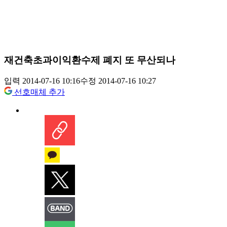
재건축초과이익환수제 폐지 또 무산되나
입력 2014-07-16 10:16
수정 2014-07-16 10:27
선호매체 추가