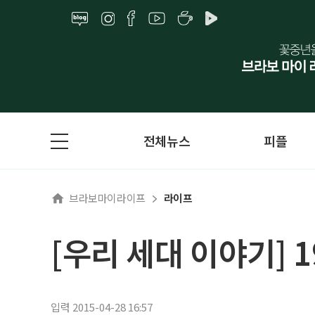
전체뉴스
피플
브라보마이라이프
라이프
[우리 세대 이야기] 
입력 2015-04-28 16:57