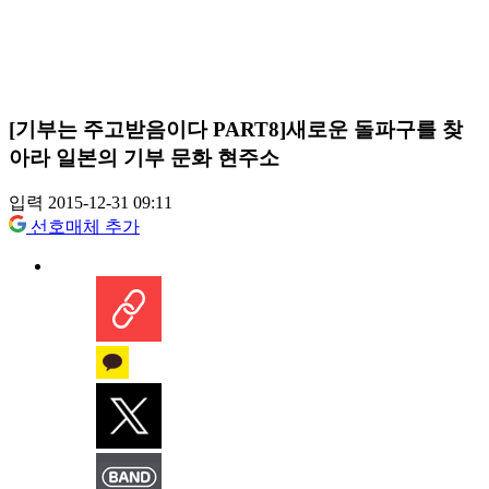
[기부는 주고받음이다 PART8]새로운 돌파구를 찾
아라 일본의 기부 문화 현주소
입력 2015-12-31 09:11
선호매체 추가