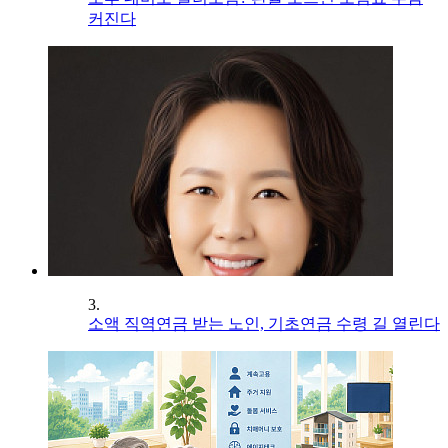
커진다
3.
소액 직역연금 받는 노인, 기초연금 수령 길 열린다