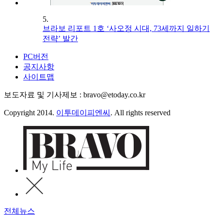
5.
브라보 리포트 1호 ‘사오정 시대, 73세까지 일하기
전략’ 발간
PC버전
공지사항
사이트맵
보도자료 및 기사제보 : bravo@etoday.co.kr
Copyright 2014.
이투데이피엔씨
. All rights reserved
전체뉴스