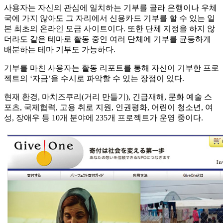
사용자는 자신의 관심에 일치하는 기부를 골라 은행이나 우체
국에 가지 않아도 그 자리에서 신용카드 기부를 할 수 있는 일
본 최초의 온라인 모금 사이트이다. 또한 단체 지정을 하지 않
더라도 같은 테마로 활동 중인 여러 단체에 기부를 균등하게
배분하는 테마 기부도 가능하다.
기부를 마친 사용자는 활동 리포트를 통해 자신이 기부한 프로
젝트의 ‘자금’을 수시로 파악할 수 있는 장점이 있다.
현재 환경, 마치즈쿠리(거리 만들기), 긴급재해, 문화 예술 스
포츠, 국제협력, 고용 취로 지원, 인권평화, 어린이 청소년, 여
성, 장애우 등 10개 분야에 235개 프로젝트가 운영 중이다.