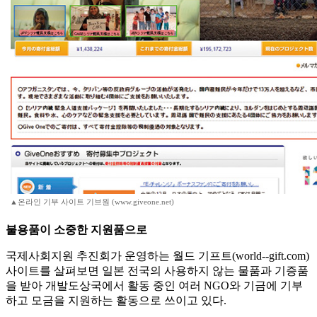
▲온라인 기부 사이트 기브원 (www.giveone.net)
불용품이 소중한 지원품으로
국제사회지원 추진회가 운영하는 월드 기프트(world--gift.com)
사이트를 살펴보면 일본 전국의 사용하지 않는 물품과 기증품
을 받아 개발도상국에서 활동 중인 여러 NGO와 기금에 기부
하고 모금을 지원하는 활동으로 쓰이고 있다.