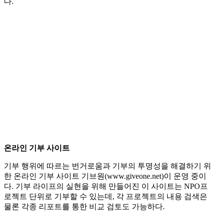
다.
온라인 기부 사이트
기부 행위에 따르는 번거로움과 기부의 투명성을 해결하기 위
한 온라인 기부 사이트 기브원(www.giveone.net)이 운영 중이
다. 기부 라이프의 실현을 위해 만들어진 이 사이트는 NPO프
로젝트 단위로 기부할 수 있는데, 각 프로젝트의 내용 검색은
물론 각종 리포트를 통한 비교 검토도 가능하다.