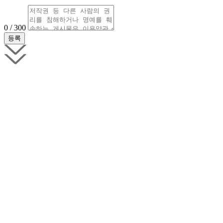
0 / 300