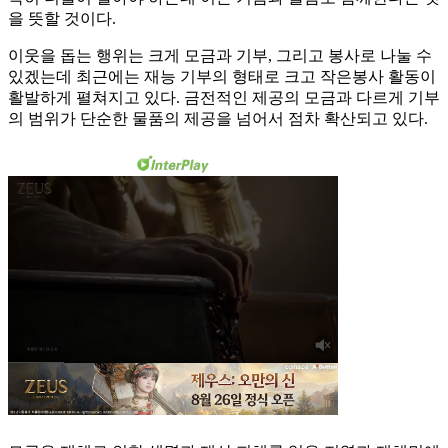
을 뜻할 것이다.
이웃을 돕는 행위는 크게 모금과 기부, 그리고 봉사로 나눌 수
있겠는데 최근에는 재능 기부의 형태로 크고 작은봉사 활동이
활발하게 펼쳐지고 있다. 금전적인 제공의 모금과 다르게 기부
의 범위가 단순한 물품의 제공을 넘어서 점차 확산되고 있다.