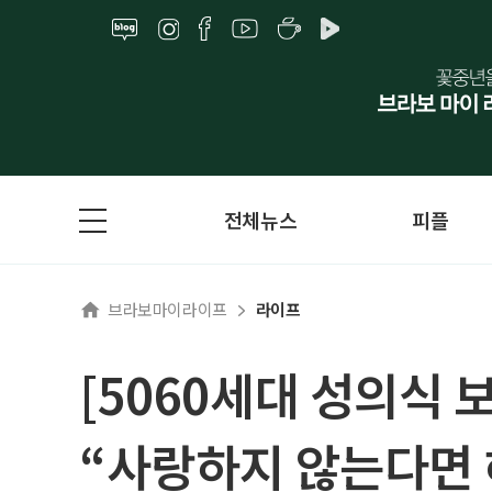
전체뉴스
피플
브라보마이라이프
라이프
[5060세대 성의식 
“사랑하지 않는다면