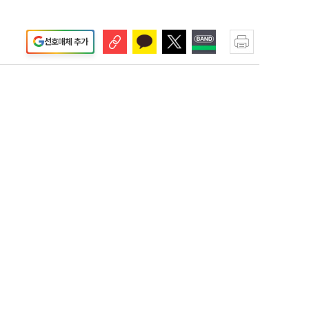
선호매체 추가