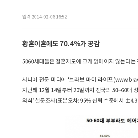
입력 2014-02-06 16:52
황혼이혼에도 70.4%가 공감
5060세대들은 결혼제도에 크게 얽매이지 않는다는 
시니어 전문 미디어 ‘브라보 마이 라이프(www.brav
지난해 12월 14일부터 20일까지 전국의 50~60대 
의식’ 설문조사(표본오차: 95% 신뢰 수준에서 ±4.3