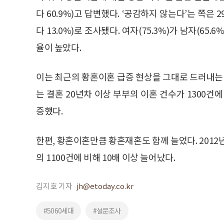
다 60.9%)고 답변했다. ‘공감하지 않는다’는 쪽은 
다 13.0%)로 조사됐다. 여자(75.3%)가 남자(6
율이 높았다.
이는 최근의 황혼이혼 급증 현상을 그대로 드러내는 
는 결혼 20년차 이상 부부의 이혼 건수가 1300건에
증했다.
한편, 황혼이혼만큼 황혼재혼도 함께 늘었다. 2012년
의 1100건에 비해 10배 이상 늘어났다.
김지호 기자
jh@etoday.co.kr
#5060세대
#설문조사