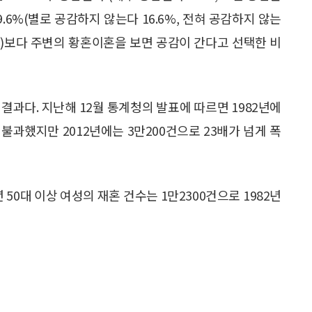
29.6%(별로 공감하지 않는다 16.6%, 전혀 공감하지 않는
5.6%)보다 주변의 황혼이혼을 보면 공감이 간다고 선택한 비
결과다. 지난해 12월 통계청의 발표에 따르면 1982년에
 불과했지만 2012년에는 3만200건으로 23배가 넘게 폭
 50대 이상 여성의 재혼 건수는 1만2300건으로 1982년