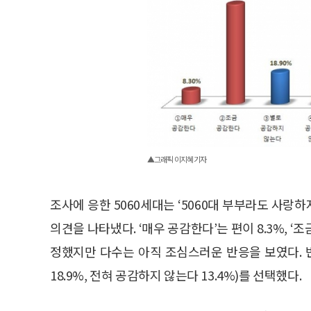
▲그래픽 이지혜 기자
조사에 응한 5060세대는 ‘5060대 부부라도 사랑
의견을 나타냈다. ‘매우 공감한다’는 편이 8.3%, ‘
정했지만 다수는 아직 조심스러운 반응을 보였다. 반
18.9%, 전혀 공감하지 않는다 13.4%)를 선택했다.