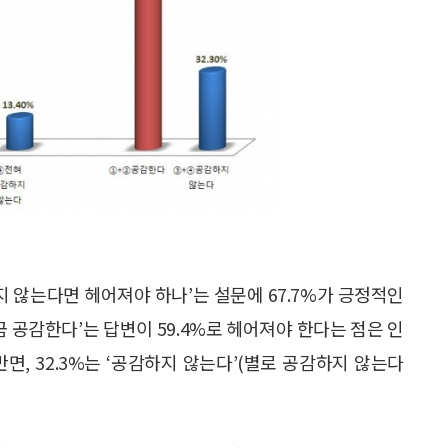
하지 않는다면 헤어져야 하나’는 설문에 67.7%가 긍정적인
조금 공감한다’는 답변이 59.4%로 헤어져야 한다는 점은 인
면, 32.3%는 ‘공감하지 않는다’(별로 공감하지 않는다