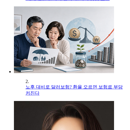
2.
노후 대비로 달러보험? 환율 오르면 보험료 부담
커진다