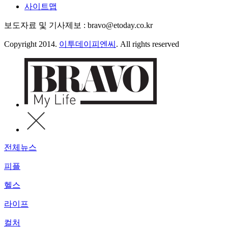
사이트맵
보도자료 및 기사제보 : bravo@etoday.co.kr
Copyright 2014.
이투데이피엔씨
. All rights reserved
전체뉴스
피플
헬스
라이프
컬처