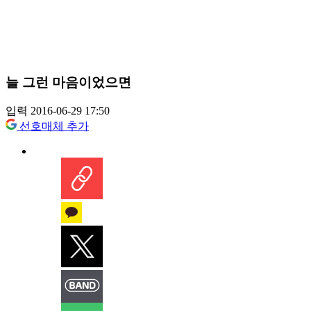
늘 그런 마음이었으면
입력 2016-06-29 17:50
선호매체 추가