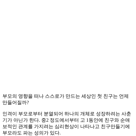
부모의 영향을 떠나 스스로가 만드는 세상인 첫 친구는 언제
만들어질까?
인격이 부모로부터 분열되어 하나의 개체로 성장하려는 사춘
기가 아닌가 한다. 중2 정도에서부터 고 1동안에 친구와 순애
보적인 관계를 가지려는 심리현상이 나타나고 친구만들기에
부모라도 파는 성의가 있다.