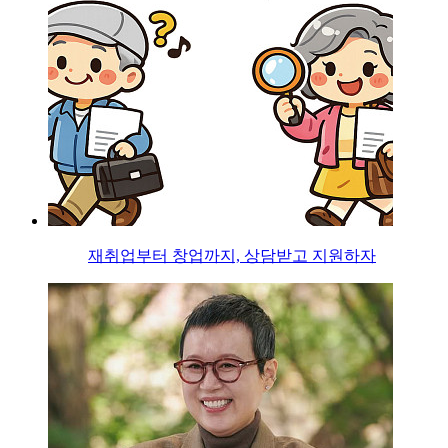
재취업부터 창업까지, 상담받고 지원하자