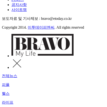
공지사항
사이트맵
보도자료 및 기사제보 : bravo@etoday.co.kr
Copyright 2014.
이투데이피엔씨
. All rights reserved
전체뉴스
피플
헬스
라이프