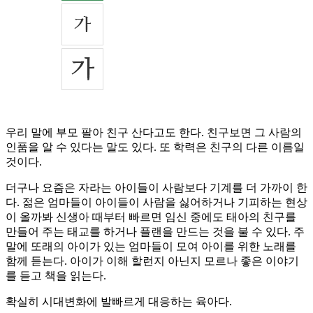
우리 말에 부모 팔아 친구 산다고도 한다. 친구보면 그 사람의
인품을 알 수 있다는 말도 있다. 또 학력은 친구의 다른 이름일
것이다.
더구나 요즘은 자라는 아이들이 사람보다 기계를 더 가까이 한
다. 젊은 엄마들이 아이들이 사람을 싫어하거나 기피하는 현상
이 올까봐 신생아 때부터 빠르면 임신 중에도 태아의 친구를
만들어 주는 태교를 하거나 플랜을 만드는 것을 불 수 있다. 주
말에 또래의 아이가 있는 엄마들이 모여 아이를 위한 노래를
함께 듣는다. 아이가 이해 할런지 아닌지 모르나 좋은 이야기
를 듣고 책을 읽는다.
확실히 시대변화에 발빠르게 대응하는 육아다.