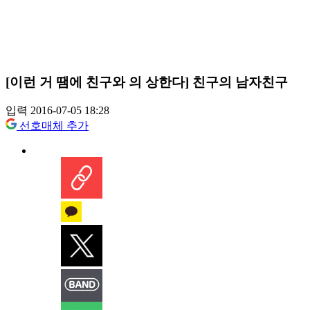
[이런 거 땜에 친구와 의 상한다] 친구의 남자친구
입력 2016-07-05 18:28
선호매체 추가