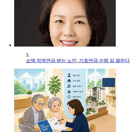
3.
소액 직역연금 받는 노인, 기초연금 수령 길 열린다