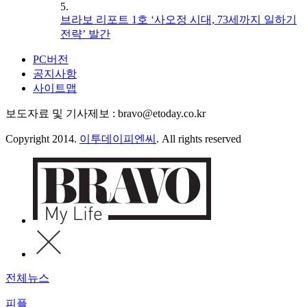
5.
브라보 리포트 1호 ‘사오정 시대, 73세까지 일하기
전략’ 발간
PC버전
공지사항
사이트맵
보도자료 및 기사제보 : bravo@etoday.co.kr
Copyright 2014.
이투데이피엔씨
. All rights reserved
전체뉴스
피플