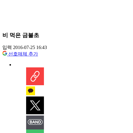
비 먹은 금불초
입력 2016-07-25 16:43
선호매체 추가