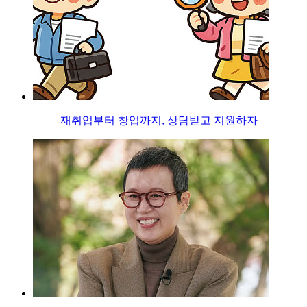
재취업부터 창업까지, 상담받고 지원하자