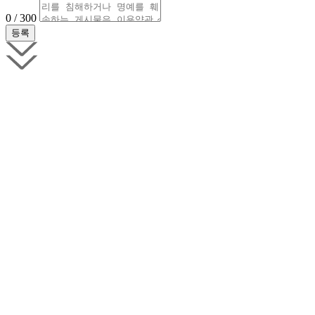
0 / 300