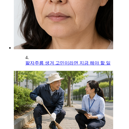
4.
팔자주름 생겨 고민이라면 지금 해야 할 일