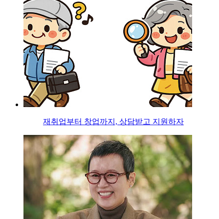
재취업부터 창업까지, 상담받고 지원하자