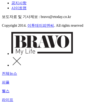
공지사항
사이트맵
보도자료 및 기사제보 : bravo@etoday.co.kr
Copyright 2014.
이투데이피엔씨
. All rights reserved
전체뉴스
피플
헬스
라이프