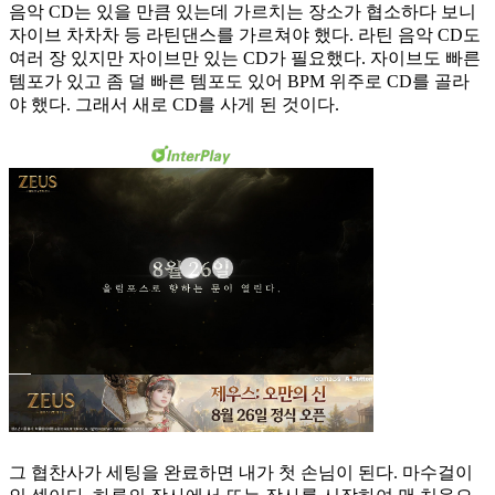
음악 CD는 있을 만큼 있는데 가르치는 장소가 협소하다 보니
자이브 차차차 등 라틴댄스를 가르쳐야 했다. 라틴 음악 CD도
여러 장 있지만 자이브만 있는 CD가 필요했다. 자이브도 빠른
템포가 있고 좀 덜 빠른 템포도 있어 BPM 위주로 CD를 골라
야 했다. 그래서 새로 CD를 사게 된 것이다.
그 협찬사가 세팅을 완료하면 내가 첫 손님이 된다. 마수걸이