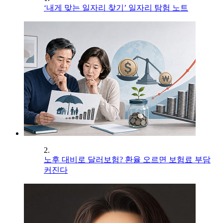
‘내게 맞는 일자리 찾기’ 일자리 탐험 노트
2.
노후 대비로 달러보험? 환율 오르면 보험료 부담
커진다