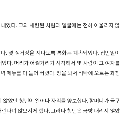
 내었다. 그의 세련된 차림과 얼굴에는 전혀 어울리지 않
랐다. 몇 정거장을 지나도록 통화는 계속되었다. 집안일이
내었다. 머리가 어찔거리기 시작해서 몇 사람이 그 여자를
녁 메뉴를 다 들어 버렸다. 장을 봐서 식탁에 오르는 과정
에 앉았던 청년이 일어나 자리를 양보했다. 할머니가 극구
내린다며 앉으시게 했다. 그러나 청년은 금방 내리지 않았