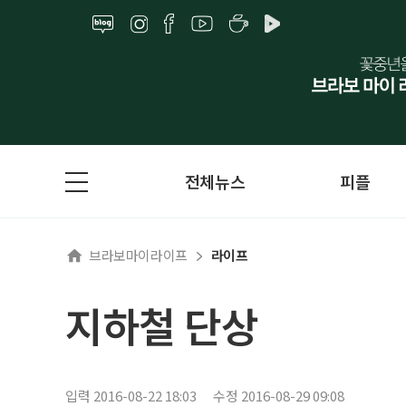
전체뉴스
피플
브라보마이라이프
라이프
지하철 단상
입력 2016-08-22 18:03
수정 2016-08-29 09:08