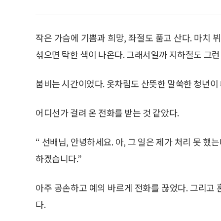
작은 가슴에 기쁨과 희망, 좌절도 품고 산다. 마치 
섞으면 탁한 색이 나온다. 그래서일까 지하철도 그런 
붐비는 시간이었다. 옷차림도 산뜻한 말쑥한 청년이 
어디선가 걸려 온 전화를 받는 것 같았다.
“ 선배님, 안녕하세요. 아, 그 일은 제가 처리 못 했
하겠습니다.”
아주 공손하고 예의 바르게 전화를 끊었다. 그리고
다.