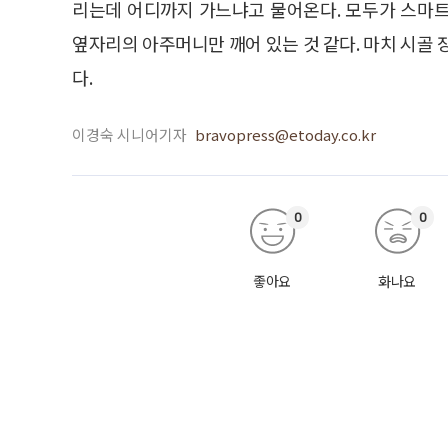
리는데 어디까지 가느냐고 물어온다. 모두가 스마
옆자리의 아주머니만 깨어 있는 것 같다. 마치 시골 
다.
이경숙 시니어기자
bravopress@etoday.co.kr
0
0
좋아요
화나요