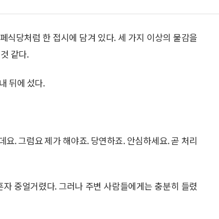
뷔페식당처럼 한 접시에 담겨 있다. 세 가지 이상의 물감을
것 같다.
내 뒤에 섰다.
는데요. 그럼요 제가 해야죠. 당연하죠. 안심하세요. 곧 처리
 혼자 중얼거렸다. 그러나 주변 사람들에게는 충분히 들렸