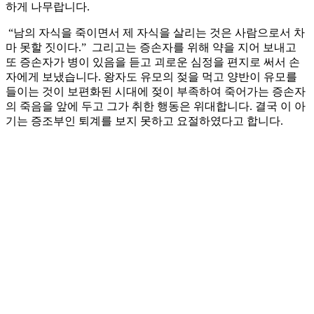
하게 나무랍니다.
“남의 자식을 죽이면서 제 자식을 살리는 것은 사람으로서 차
마 못할 짓이다.” 그리고는 증손자를 위해 약을 지어 보내고
또 증손자가 병이 있음을 듣고 괴로운 심정을 편지로 써서 손
자에게 보냈습니다. 왕자도 유모의 젖을 먹고 양반이 유모를
들이는 것이 보편화된 시대에 젖이 부족하여 죽어가는 증손자
의 죽음을 앞에 두고 그가 취한 행동은 위대합니다. 결국 이 아
기는 증조부인 퇴계를 보지 못하고 요절하였다고 합니다.