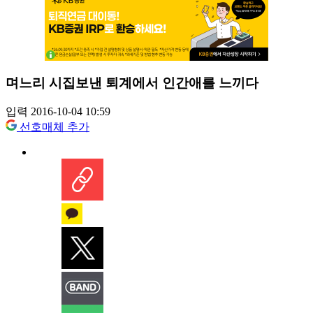
며느리 시집보낸 퇴계에서 인간애를 느끼다
입력 2016-10-04 10:59
선호매체 추가