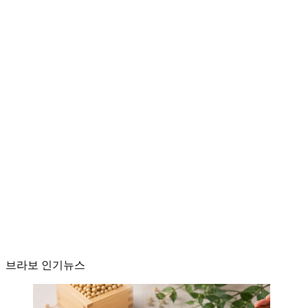
브라보 인기뉴스