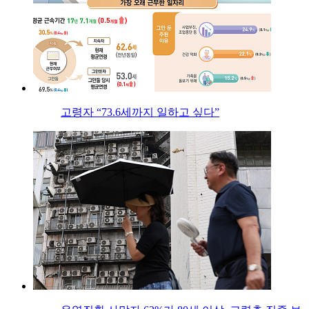
고령자 “73.6세까지 일하고 싶다”