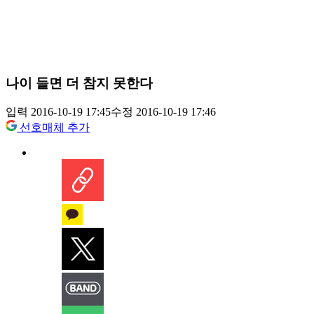
나이 들면 더 참지 못한다
입력 2016-10-19 17:45
수정 2016-10-19 17:46
선호매체 추가