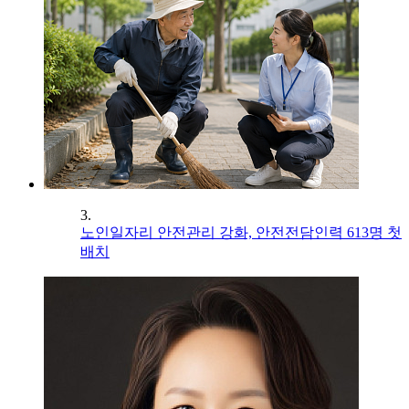
3.
노인일자리 안전관리 강화, 안전전담인력 613명 첫
배치