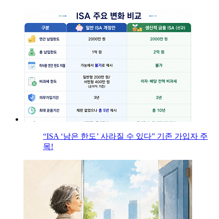
“ISA ‘남은 한도’ 사라질 수 있다” 기존 가입자 주
목!