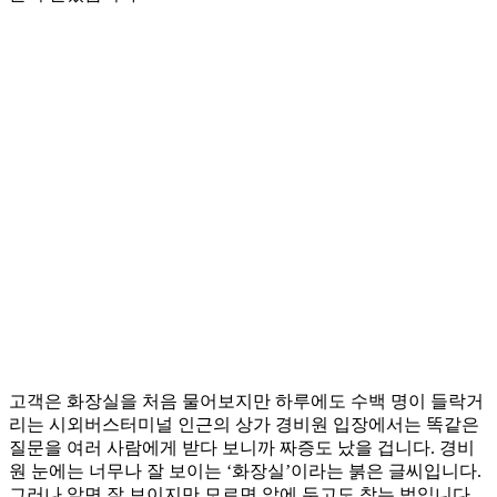
고객은 화장실을 처음 물어보지만 하루에도 수백 명이 들락거
리는 시외버스터미널 인근의 상가 경비원 입장에서는 똑같은
질문을 여러 사람에게 받다 보니까 짜증도 났을 겁니다. 경비
원 눈에는 너무나 잘 보이는 ‘화장실’이라는 붉은 글씨입니다.
그러나 알면 잘 보이지만 모르면 앞에 두고도 찾는 법입니다.