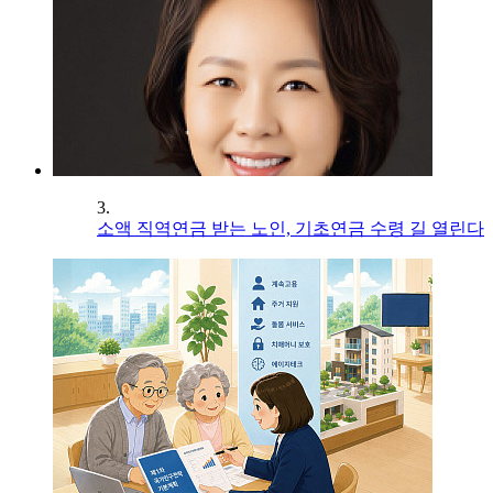
3.
소액 직역연금 받는 노인, 기초연금 수령 길 열린다