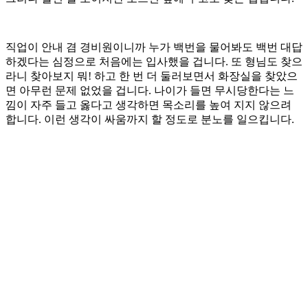
직업이 안내 겸 경비원이니까 누가 백번을 물어봐도 백번 대답
하겠다는 심정으로 처음에는 입사했을 겁니다. 또 형님도 찾으
라니 찾아보지 뭐! 하고 한 번 더 둘러보면서 화장실을 찾았으
면 아무런 문제 없었을 겁니다. 나이가 들면 무시당한다는 느
낌이 자주 들고 옳다고 생각하면 목소리를 높여 지지 않으려
합니다. 이런 생각이 싸움까지 할 정도로 분노를 일으킵니다.