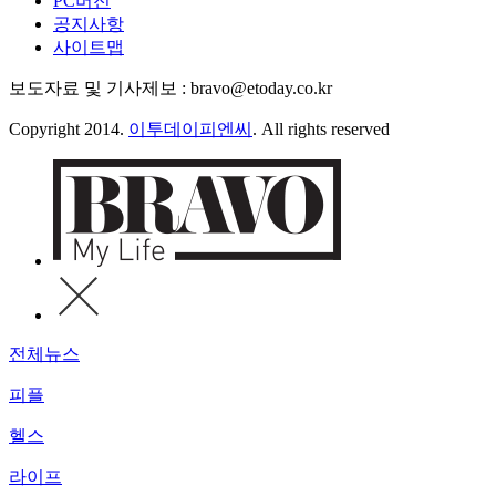
PC버전
공지사항
사이트맵
보도자료 및 기사제보 : bravo@etoday.co.kr
Copyright 2014.
이투데이피엔씨
. All rights reserved
전체뉴스
피플
헬스
라이프