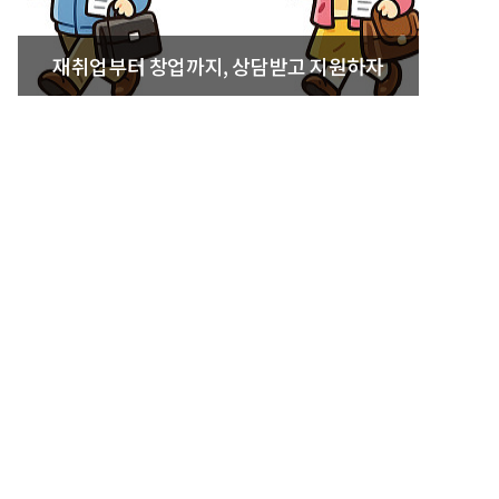
재취업부터 창업까지, 상담받고 지원하자