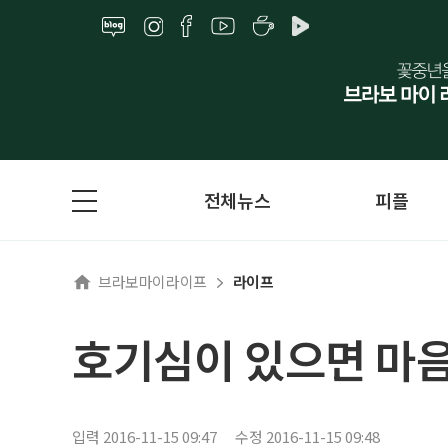
전체뉴스
피플
브라보마이라이프
라이프
호기심이 있으면 마음
입력 2016-11-15 09:47
수정 2016-11-15 09:48