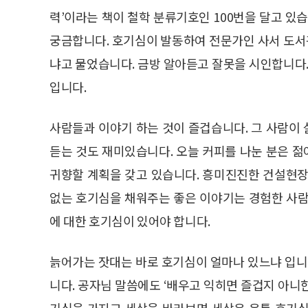
력’이라는 책이 철학 분류기호인 100번을 달고 있
궁금합니다. 호기심이 발동하여 전문가인 사서 도서
냐고 물었습니다. 금방 알아듣고 잘못을 시인합니다.
입니다.
사람들과 이야기 하는 것이 즐겁습니다. 그 사람이
듣는 것도 재미있습니다. 오늘 커피를 나눈 분은 
귀향할 계획을 갖고 있습니다. 흥미진진한 건설현장
없는 호기심을 채워주는 좋은 이야기는 경험한 사람
에 대한 호기심이 있어야 합니다.
늙어가는 잣대는 바로 호기심이 얼마나 있느냐 입니
니다. 공자님 말씀에도 ‘배우고 익히면 즐겁지 아니
기심을 가지고 세상을 바라보면 세상은 온통 호기심