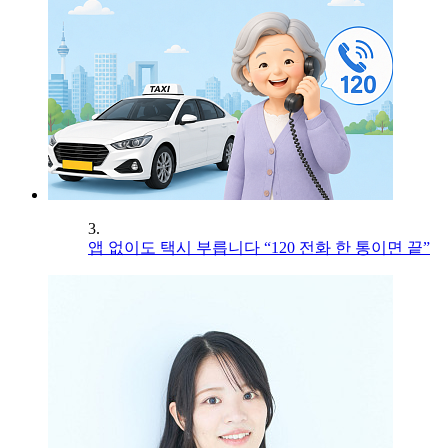
3.
앱 없이도 택시 부릅니다 “120 전화 한 통이면 끝”