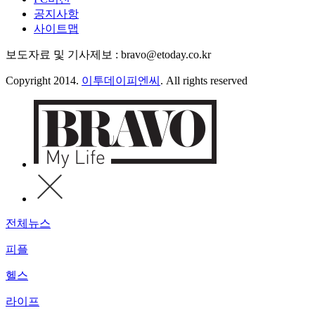
공지사항
사이트맵
보도자료 및 기사제보 : bravo@etoday.co.kr
Copyright 2014.
이투데이피엔씨
. All rights reserved
전체뉴스
피플
헬스
라이프