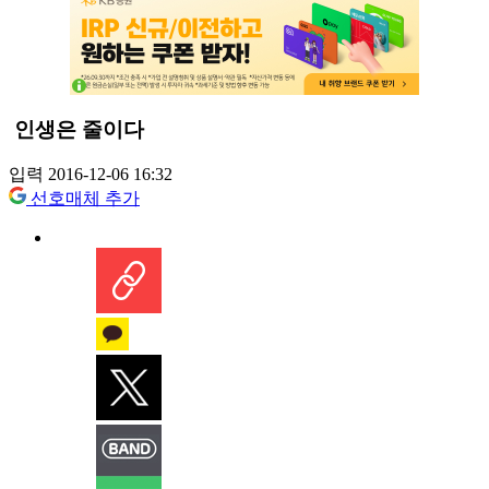
인생은 줄이다
입력 2016-12-06 16:32
선호매체 추가