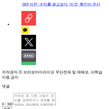
‘IRP 이전’ 수익률 광고보다 ‘이것’ 확인이 우선
저작권자 ⓒ 브라보마이라이프 무단전재 및 재배포, AI학습
이용 금지
댓글
0 / 300