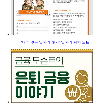
‘내게 맞는 일자리 찾기’ 일자리 탐험 노트