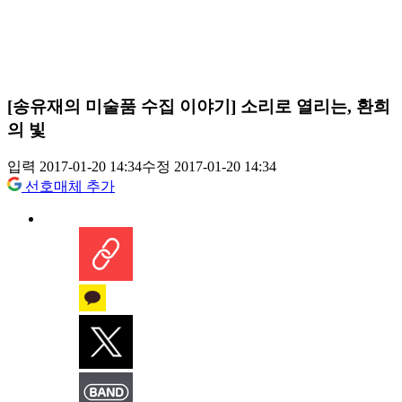
[송유재의 미술품 수집 이야기] 소리로 열리는, 환희
의 빛
입력 2017-01-20 14:34
수정 2017-01-20 14:34
선호매체 추가