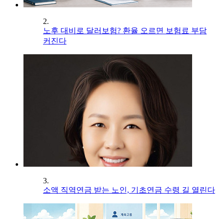
2.
노후 대비로 달러보험? 환율 오르면 보험료 부담
커진다
3.
소액 직역연금 받는 노인, 기초연금 수령 길 열린다