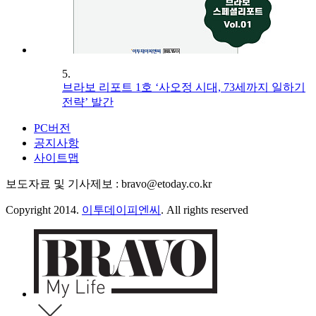
5.
브라보 리포트 1호 ‘사오정 시대, 73세까지 일하기
전략’ 발간
PC버전
공지사항
사이트맵
보도자료 및 기사제보 : bravo@etoday.co.kr
Copyright 2014.
이투데이피엔씨
. All rights reserved