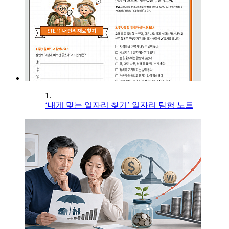
1.
‘내게 맞는 일자리 찾기’ 일자리 탐험 노트