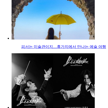
피서는 미술관이지…휴가지에서 만나는 예술 여행