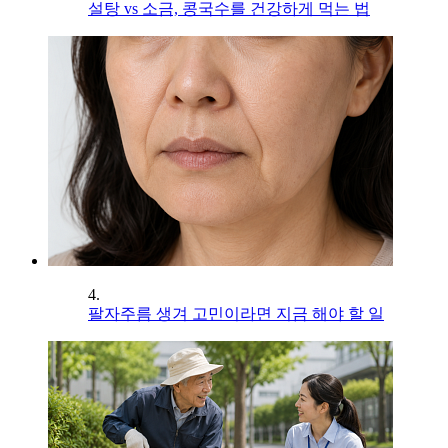
설탕 vs 소금, 콩국수를 건강하게 먹는 법
4.
팔자주름 생겨 고민이라면 지금 해야 할 일