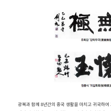
광복과 함께 8년간의 중국 생활을 마치고 귀국하여 그