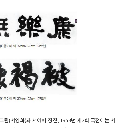
림(서양화)과 서예에 정진, 1953년 제2회 국전에는 서