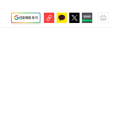
선호매체 추가