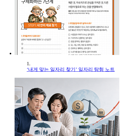
1.
‘내게 맞는 일자리 찾기’ 일자리 탐험 노트