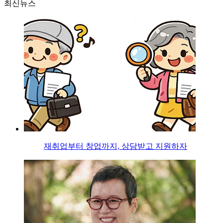
최신뉴스
재취업부터 창업까지, 상담받고 지원하자