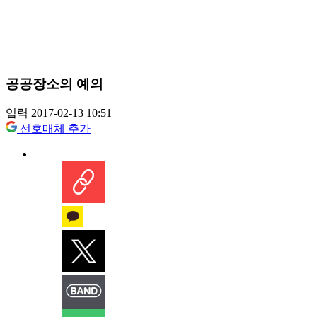
공공장소의 예의
입력 2017-02-13 10:51
선호매체 추가