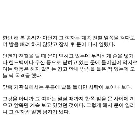
한번 해 본 솜씨가 아닌지 그 여자는 계속 전철 앞쪽을 쳐다보
며 발을 빼려 하지 않았고 잠시 후 문이 다시 열렸다.
언젠가 전철을 탈 때 문이 닫히고 있는데 무리하게 손을 넣거
나 핸드백이나 우산 등으로 닫히고 있는 문에 들이밀어 억지로
여는 행동은 하지 말라는 경고 안내 방송을 들은 적 있는데 오
늘 딱 목격을 했다.
앞쪽 기관실에서는 문틈에 발을 들이민 사람이 보이나 보다.
그것을 아니까 그 여자는 열릴 때까지 한쪽 발을 문 사이에 끼
우고 앞쪽만 계속 보고 있었던 것이다. 그렇게 해서 문이 열리
니 그 여자와 일행 남자가 탔다.