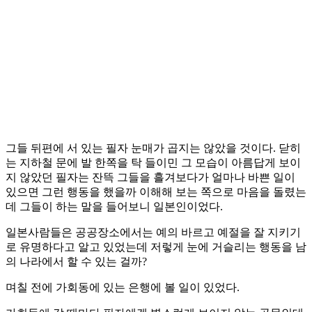
그들 뒤편에 서 있는 필자 눈매가 곱지는 않았을 것이다. 닫히
는 지하철 문에 발 한쪽을 탁 들이민 그 모습이 아름답게 보이
지 않았던 필자는 잔뜩 그들을 흘겨보다가 얼마나 바쁜 일이
있으면 그런 행동을 했을까 이해해 보는 쪽으로 마음을 돌렸는
데 그들이 하는 말을 들어보니 일본인이었다.
일본사람들은 공공장소에서는 예의 바르고 예절을 잘 지키기
로 유명하다고 알고 있었는데 저렇게 눈에 거슬리는 행동을 남
의 나라에서 할 수 있는 걸까?
며칠 전에 가회동에 있는 은행에 볼 일이 있었다.