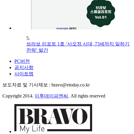
5.
브라보 리포트 1호 ‘사오정 시대, 73세까지 일하기
전략’ 발간
PC버전
공지사항
사이트맵
보도자료 및 기사제보 : bravo@etoday.co.kr
Copyright 2014.
이투데이피엔씨
. All rights reserved