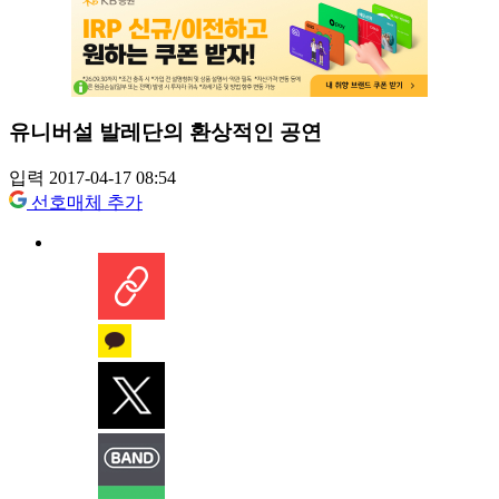
유니버설 발레단의 환상적인 공연
입력 2017-04-17 08:54
선호매체 추가