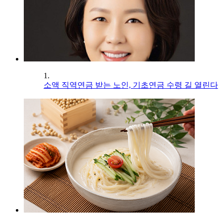
1.
소액 직역연금 받는 노인, 기초연금 수령 길 열린다