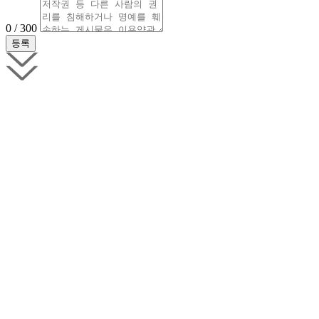
0 / 300