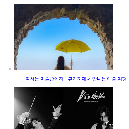
피서는 미술관이지…휴가지에서 만나는 예술 여행