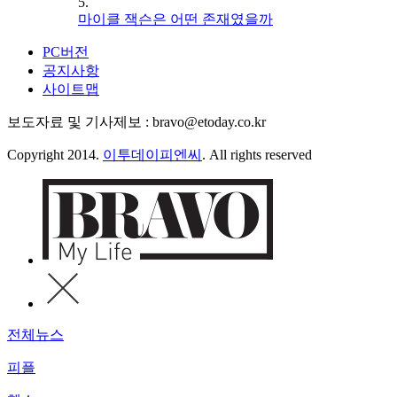
5.
마이클 잭슨은 어떤 존재였을까
PC버전
공지사항
사이트맵
보도자료 및 기사제보 : bravo@etoday.co.kr
Copyright 2014.
이투데이피엔씨
. All rights reserved
전체뉴스
피플