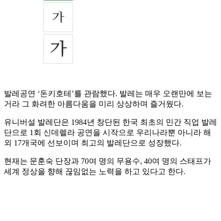
발레공연 ‘돈키호테’를 관람했다. 발레는 매우 오랜만에 보는
거라 그 화려한 아름다움을 미리 상상하며 즐거웠다.
유니버설 발레단은 1984년 창단된 한국 최초의 민간 직업 발레
단으로 1회 신데렐라 공연을 시작으로 우리나라뿐 아니라 해
외 17개국에 선보이며 최고의 발레단으로 성장했다.
현재는 문훈숙 단장과 70여 명의 무용수, 40여 명의 스태프가
세계 정상을 향해 끊임없는 노력을 하고 있다고 한다.