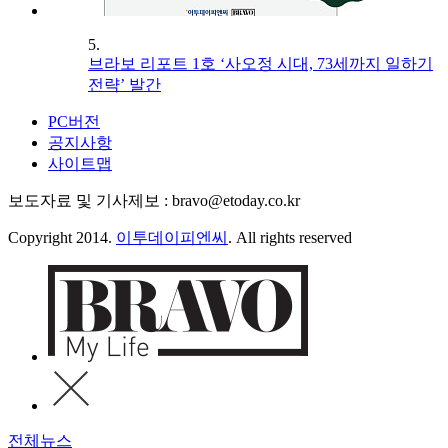
5.
브라보 리포트 1호 ‘사오정 시대, 73세까지 일하기
전략’ 발간
PC버전
공지사항
사이트맵
보도자료 및 기사제보 : bravo@etoday.co.kr
Copyright 2014.
이투데이피엔씨
. All rights reserved
전체뉴스