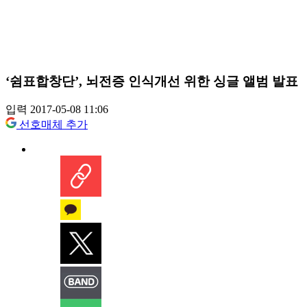
‘쉼표합창단’, 뇌전증 인식개선 위한 싱글 앨범 발표
입력 2017-05-08 11:06
선호매체 추가