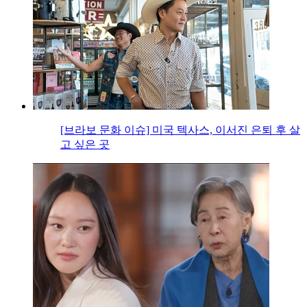
[브라보 문화 이슈] 미국 텍사스, 이서진 은퇴 후 살
고 싶은 곳