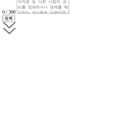
0 / 300