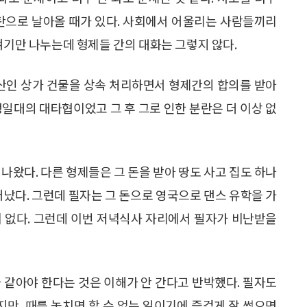
격탄으로 날아올 때가 있다. 사회에서 어울리는 사람들끼리
얘기만 나누는데 형제들 간의 대화는 그렇지 않다.
유산인 상가 건물을 상속 처리하면서 형제간의 합의를 받아
생일대의 대타협이었고 그 후 그로 인한 분란은 더 이상 없
나왔다. 다른 형제들은 그 돈을 받아 땅도 사고 집도 하나
어났다. 그런데 필자는 그 돈으로 영국으로 댄스 유학을 가
것이 없다. 그런데 이번 저녁식사 자리에서 필자가 비난받을
 같아야 한다는 것은 이해가 안 간다고 반박했다. 필자도
만, 때를 놓치면 할 수 없는 일이기에 즐겁게 잘 썼으면