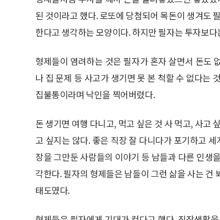
된 것이라고 했다. 로또에 당첨되어 목돈이 생겨도 필
한다고 생각하는 모양이다. 하지만 필자는 투자보다는
형제들이 염려하는 것은 필자가 혼자 살면서 돈도 
나 집 문제 등 사고가 생기면 못 본 척할 수 없다는
집불통이라며 낙인을 찍어버렸다.
돈 생기면 여행 다니고, 먹고 싶은 것 사 먹고, 사고
고 싶지는 않다. 좋은 직장 잘 다니다가 포기하고 세
장을 그만둔 사람들의 이야기 등 남들과 다른 인생을
각한다. 필자의 형제들은 남들이 그런 삶을 사는 건
태도였다.
형제들은 필자에게 기대가 컸다고 했다. 직장생활을 