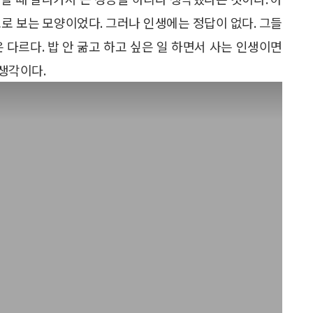
로 보는 모양이었다. 그러나 인생에는 정답이 없다. 그들
 다르다. 밥 안 굶고 하고 싶은 일 하면서 사는 인생이면
 생각이다.