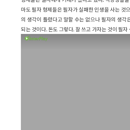
마도 필자 형제들은 필자가 실패한 인생을 사는 것으
의 생각이 틀렸다고 말할 수는 없으나 필자의 생각은
되는 것이다. 돈도 그렇다. 잘 쓰고 가자는 것이 필자