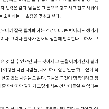
자 생각은 같다. 남들은 그 돈으로 땅도 사고 집도 사둬야
 소비하는 데 초점을 맞추고 싶다.
없으니까 잘못 될까봐 하는 걱정이다. 큰 병이라도 생기거
 것이다. 그러나 필자가 현재의 생활에 만족한다고 하자, 고
 싶은 것 살 수 있으면 되는 것이지 그 돈을 아껴가면서 불리
계 여행을 떠난 사람들, 자기 하고 싶은 일을 하고 싶어 직
 살고 있는 사람들도 많다. 그들은 그것이 행복이라고 생
 봐줄 만한지만 필자가 그렇게 사는 건 받아들일 수 없다는
할 때 잘나가서 큰 성공을 하리라 생각했다는 것이다. 아